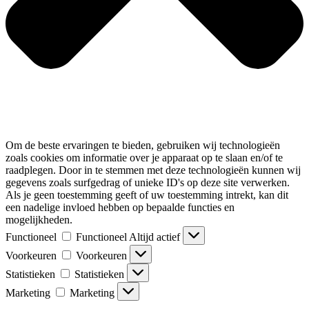
Om de beste ervaringen te bieden, gebruiken wij technologieën
zoals cookies om informatie over je apparaat op te slaan en/of te
raadplegen. Door in te stemmen met deze technologieën kunnen wij
gegevens zoals surfgedrag of unieke ID's op deze site verwerken.
Als je geen toestemming geeft of uw toestemming intrekt, kan dit
een nadelige invloed hebben op bepaalde functies en
mogelijkheden.
Functioneel
Functioneel
Altijd actief
Voorkeuren
Voorkeuren
Statistieken
Statistieken
Marketing
Marketing