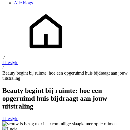
Alle blogs
/
Lifestyle
/
Beauty begint bij ruimte: hoe een opgeruimd huis bijdraagt aan jouw
uitstraling
Beauty begint bij ruimte: hoe een
opgeruimd huis bijdraagt aan jouw
uitstraling
Lifestyle