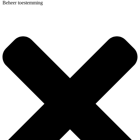
Beheer toestemming