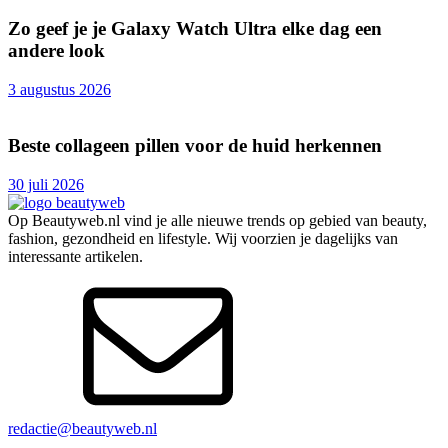
Zo geef je je Galaxy Watch Ultra elke dag een
andere look
3 augustus 2026
Beste collageen pillen voor de huid herkennen
30 juli 2026
Op Beautyweb.nl vind je alle nieuwe trends op gebied van beauty,
fashion, gezondheid en lifestyle. Wij voorzien je dagelijks van
interessante artikelen.
redactie@beautyweb.nl