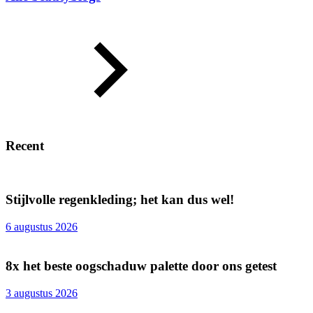
Recent
Stijlvolle regenkleding; het kan dus wel!
6 augustus 2026
8x het beste oogschaduw palette door ons getest
3 augustus 2026