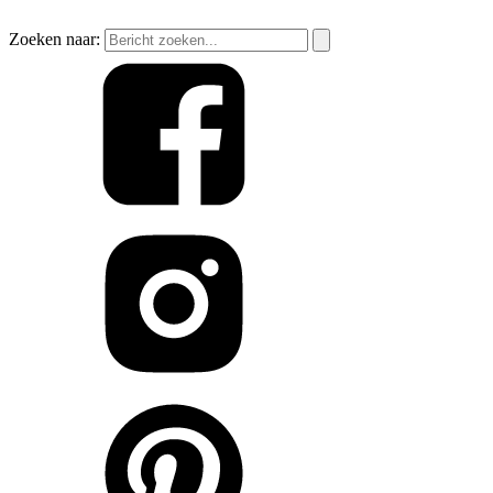
Zoeken naar: