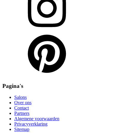
Pagina's
Salons
Over ons
Contact
Partners
Algemene voorwaarden
Privacyverklaring
Sitemap