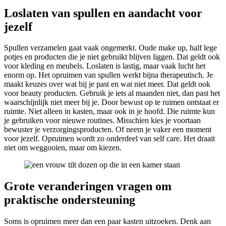
Loslaten van spullen en aandacht voor
jezelf
Spullen verzamelen gaat vaak ongemerkt. Oude make up, half lege
potjes en producten die je niet gebruikt blijven liggen. Dat geldt ook
voor kleding en meubels. Loslaten is lastig, maar vaak lucht het
enorm op. Het opruimen van spullen werkt bijna therapeutisch. Je
maakt keuzes over wat bij je past en wat niet meer. Dat geldt ook
voor beauty producten. Gebruik je iets al maanden niet, dan past het
waarschijnlijk niet meer bij je. Door bewust op te ruimen ontstaat er
ruimte. Niet alleen in kasten, maar ook in je hoofd. Die ruimte kun
je gebruiken voor nieuwe routines. Misschien kies je voortaan
bewuster je verzorgingsproducten. Of neem je vaker een moment
voor jezelf. Opruimen wordt zo onderdeel van self care. Het draait
niet om weggooien, maar om kiezen.
Grote veranderingen vragen om
praktische ondersteuning
Soms is opruimen meer dan een paar kasten uitzoeken. Denk aan