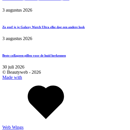
3 augustus 2026
Zo geef je je Galaxy Watch Ultra elke dag een andere look
3 augustus 2026
Beste collageen pillen voor de huid herkennen
30 juli 2026
© Beautyweb -
2026
Made with
Web Wings