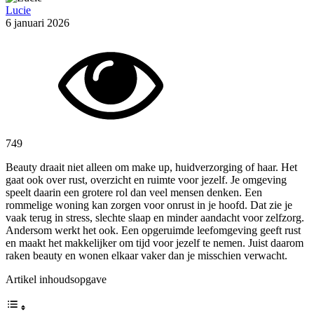
Lucie
6 januari 2026
749
Beauty draait niet alleen om make up, huidverzorging of haar. Het
gaat ook over rust, overzicht en ruimte voor jezelf. Je omgeving
speelt daarin een grotere rol dan veel mensen denken. Een
rommelige woning kan zorgen voor onrust in je hoofd. Dat zie je
vaak terug in stress, slechte slaap en minder aandacht voor zelfzorg.
Andersom werkt het ook. Een opgeruimde leefomgeving geeft rust
en maakt het makkelijker om tijd voor jezelf te nemen. Juist daarom
raken beauty en wonen elkaar vaker dan je misschien verwacht.
Artikel inhoudsopgave