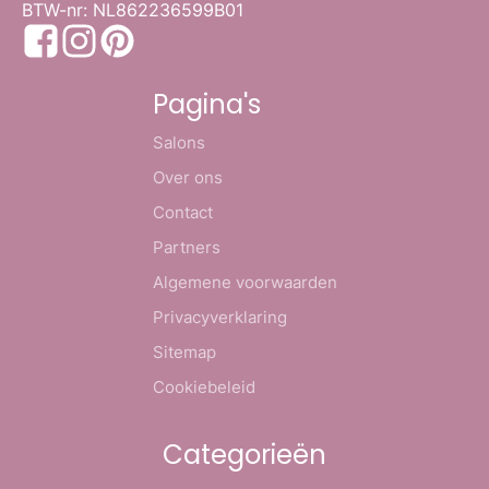
BTW-nr: NL862236599B01
Pagina's
Salons
Over ons
Contact
Partners
Algemene voorwaarden
Privacyverklaring
Sitemap
Cookiebeleid
Categorieën