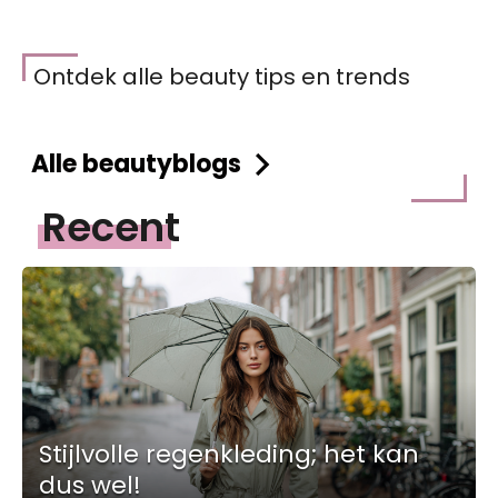
Ontdek alle beauty tips en trends
Alle beautyblogs
Recent
Stijlvolle regenkleding; het kan
dus wel!