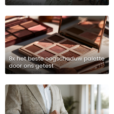
6 AUGUSTUS 2026
8x het beste oogschaduw palette
door ons getest
3 AUGUSTUS 2026