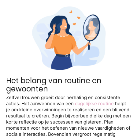
Het belang van routine en
gewoonten
Zelfvertrouwen groeit door herhaling en consistente
acties. Het aanwennen van een
dagelijkse routine
helpt
je om kleine overwinningen te realiseren en een blijvend
resultaat te creëren. Begin bijvoorbeeld elke dag met een
korte reflectie op je successen van gisteren. Plan
momenten voor het oefenen van nieuwe vaardigheden of
sociale interacties. Bovendien vergroot regelmatig