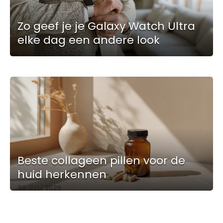
Zo geef je je Galaxy Watch Ultra
elke dag een andere look
3 AUGUSTUS 2026
Beste collageen pillen voor de
huid herkennen
30 JULI 2026