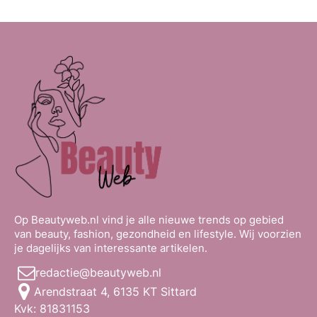
Op Beautyweb.nl vind je alle nieuwe trends op gebied
van beauty, fashion, gezondheid en lifestyle. Wij voorzien
je dagelijks van interessante artikelen.
redactie@beautyweb.nl
Arendstraat 4, 6135 KT Sittard
Kvk: 81831153