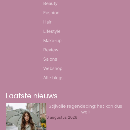
Beauty
Fashion
Hair
Lifestyle
Make-up
Review
Salons
Webshop
Alle blogs
Laatste nieuws
Stijlvolle regenkleding; het kan dus
wel!
6 augustus 2026