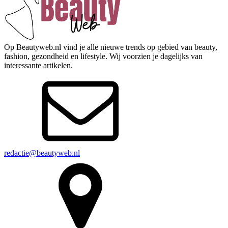
Op Beautyweb.nl vind je alle nieuwe trends op gebied van beauty,
fashion, gezondheid en lifestyle. Wij voorzien je dagelijks van
interessante artikelen.
redactie@beautyweb.nl