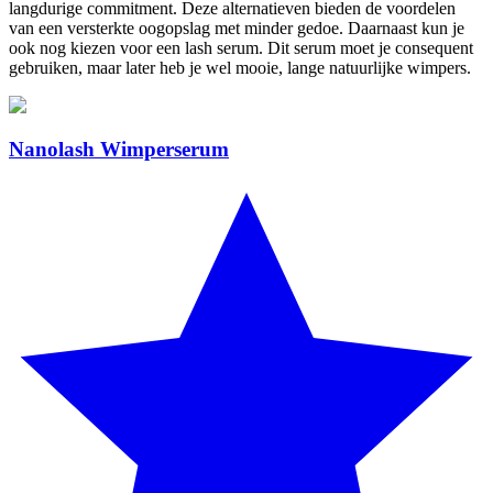
langdurige commitment. Deze alternatieven bieden de voordelen
van een versterkte oogopslag met minder gedoe. Daarnaast kun je
ook nog kiezen voor een lash serum. Dit serum moet je consequent
gebruiken, maar later heb je wel mooie, lange natuurlijke wimpers.
Nanolash Wimperserum