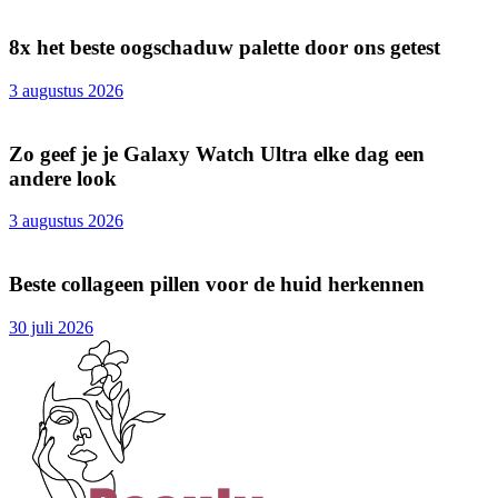
8x het beste oogschaduw palette door ons getest
3 augustus 2026
Zo geef je je Galaxy Watch Ultra elke dag een
andere look
3 augustus 2026
Beste collageen pillen voor de huid herkennen
30 juli 2026