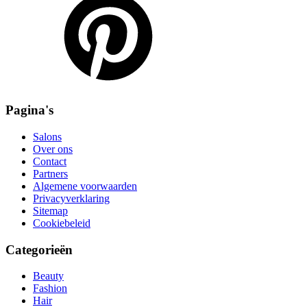
Pagina's
Salons
Over ons
Contact
Partners
Algemene voorwaarden
Privacyverklaring
Sitemap
Cookiebeleid
Categorieën
Beauty
Fashion
Hair