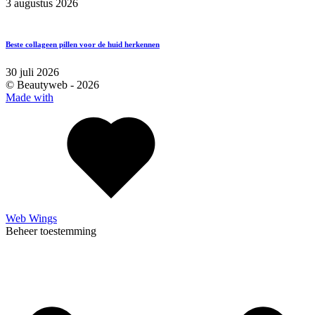
3 augustus 2026
Beste collageen pillen voor de huid herkennen
30 juli 2026
© Beautyweb -
2026
Made with
Web Wings
Beheer toestemming