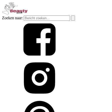
Zoeken naar: