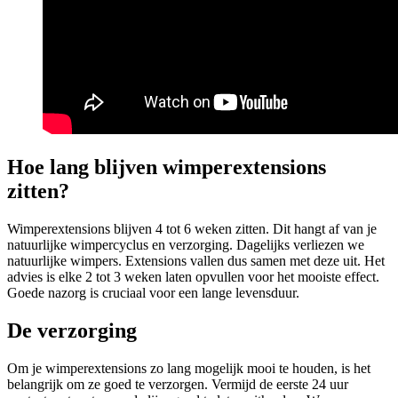
Hoe lang blijven wimperextensions
zitten?
Wimperextensions blijven 4 tot 6 weken zitten. Dit hangt af van je
natuurlijke wimpercyclus en verzorging. Dagelijks verliezen we
natuurlijke wimpers. Extensions vallen dus samen met deze uit. Het
advies is elke 2 tot 3 weken laten opvullen voor het mooiste effect.
Goede nazorg is cruciaal voor een lange levensduur.
De verzorging
Om je wimperextensions zo lang mogelijk mooi te houden, is het
belangrijk om ze goed te verzorgen. Vermijd de eerste 24 uur