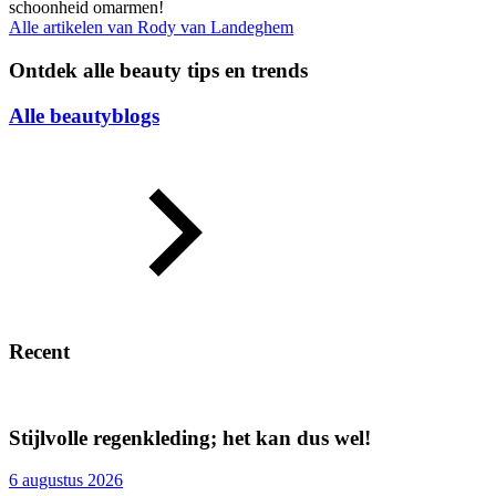
schoonheid omarmen!
Alle artikelen van
Rody van Landeghem
Ontdek alle beauty tips en trends
Alle beautyblogs
Recent
Stijlvolle regenkleding; het kan dus wel!
6 augustus 2026