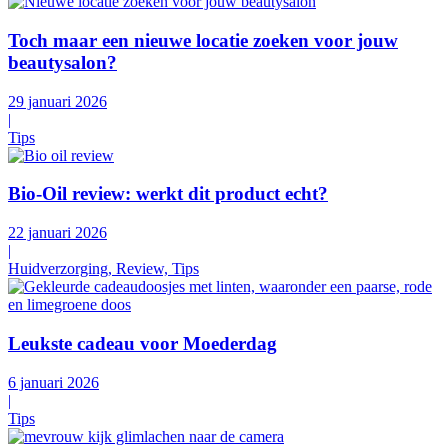
Toch maar een nieuwe locatie zoeken voor jouw
beautysalon?
29 januari 2026
|
Tips
Bio-Oil review: werkt dit product echt?
22 januari 2026
|
Huidverzorging, Review, Tips
Leukste cadeau voor Moederdag
6 januari 2026
|
Tips