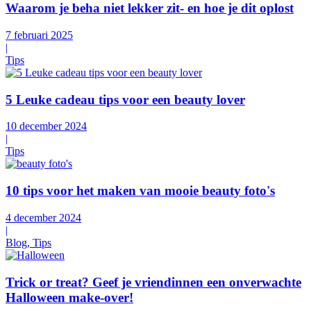
Waarom je beha niet lekker zit- en hoe je dit oplost
7 februari 2025
|
Tips
5 Leuke cadeau tips voor een beauty lover
10 december 2024
|
Tips
10 tips voor het maken van mooie beauty foto's
4 december 2024
|
Blog, Tips
Trick or treat? Geef je vriendinnen een onverwachte
Halloween make-over!