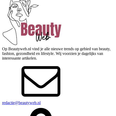
Op Beautyweb.nl vind je alle nieuwe trends op gebied van beauty,
fashion, gezondheid en lifestyle. Wij voorzien je dagelijks van
interessante artikelen.
redactie@beautyweb.nl