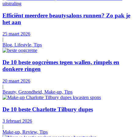
Efficiënt meerdere beautysalons runnen? Zo pak je
het aan
25 maart 2026
|
Blog, Lifestyle, Tips
De 10 beste oogcrèmes tegen wallen, rimpels en
donkere ringen
20 maart 2026
|
Beauty, Gezondheid, Make-up, Tips
De 10 beste Charlotte Tilbury dupes
3 februari 2026
|
Make-up, Review, Tips