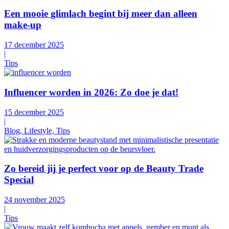
Een mooie glimlach begint bij meer dan alleen
make-up
17 december 2025
|
Tips
Influencer worden in 2026: Zo doe je dat!
15 december 2025
|
Blog, Lifestyle, Tips
Zo bereid jij je perfect voor op de Beauty Trade
Special
24 november 2025
|
Tips