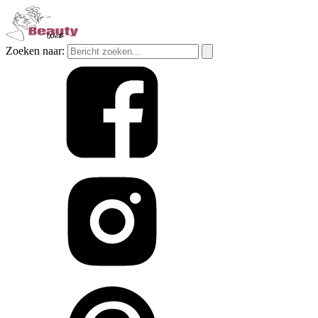
Zoeken naar: