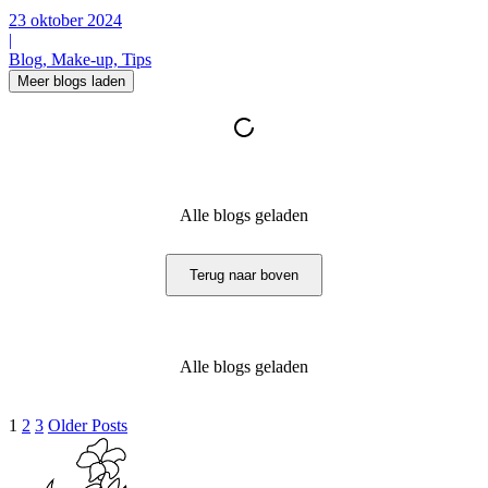
23 oktober 2024
|
Blog, Make-up, Tips
Meer blogs laden
Alle blogs geladen
Terug naar boven
Alle blogs geladen
1
2
3
Older Posts