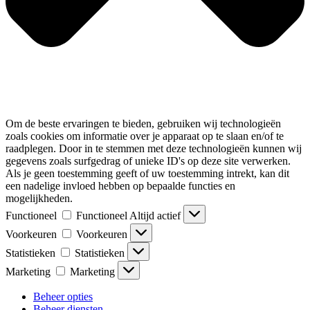
Om de beste ervaringen te bieden, gebruiken wij technologieën
zoals cookies om informatie over je apparaat op te slaan en/of te
raadplegen. Door in te stemmen met deze technologieën kunnen wij
gegevens zoals surfgedrag of unieke ID's op deze site verwerken.
Als je geen toestemming geeft of uw toestemming intrekt, kan dit
een nadelige invloed hebben op bepaalde functies en
mogelijkheden.
Functioneel
Functioneel
Altijd actief
Voorkeuren
Voorkeuren
Statistieken
Statistieken
Marketing
Marketing
Beheer opties
Beheer diensten