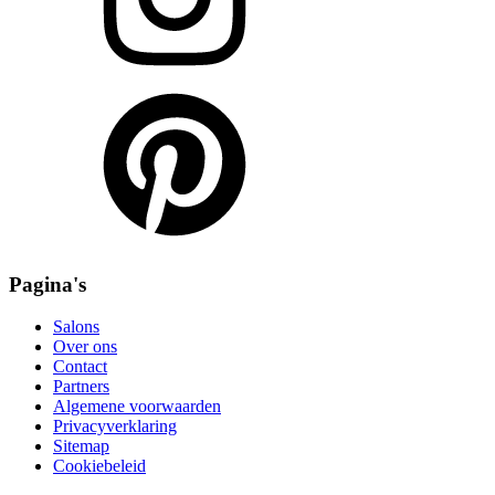
Pagina's
Salons
Over ons
Contact
Partners
Algemene voorwaarden
Privacyverklaring
Sitemap
Cookiebeleid