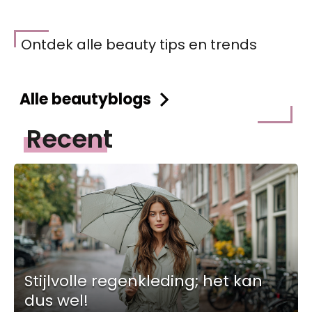
Ontdek alle beauty tips en trends
Alle beautyblogs
Recent
Stijlvolle regenkleding; het kan
dus wel!