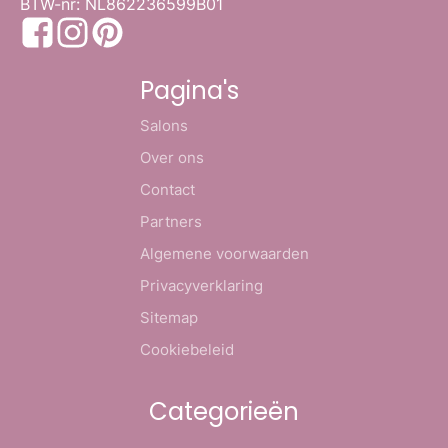
BTW-nr: NL862236599B01
Pagina's
Salons
Over ons
Contact
Partners
Algemene voorwaarden
Privacyverklaring
Sitemap
Cookiebeleid
Categorieën