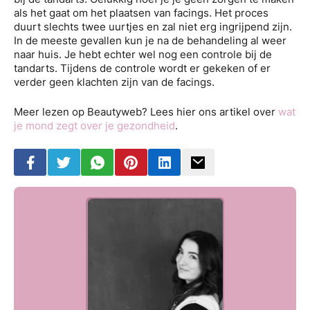
als het gaat om het plaatsen van facings. Het proces
duurt slechts twee uurtjes en zal niet erg ingrijpend zijn.
In de meeste gevallen kun je na de behandeling al weer
naar huis. Je hebt echter wel nog een controle bij de
tandarts. Tijdens de controle wordt er gekeken of er
verder geen klachten zijn van de facings.
Meer lezen op Beautyweb? Lees hier ons artikel over
wat
je mond zegt over je gezondheid
.