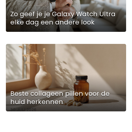
Zo geef je je Galaxy Watch Ultra
elke dag een andere look
3 AUGUSTUS 2026
Beste collageen pillen voor de
huid herkennen
30 JULI 2026