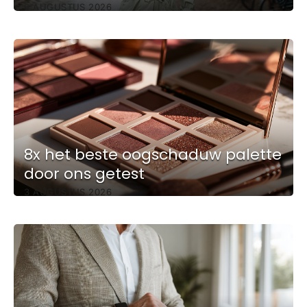
6 AUGUSTUS 2026
8x het beste oogschaduw palette
door ons getest
3 AUGUSTUS 2026