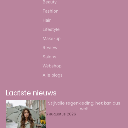
Beauty
Fashion
Hair
Lifestyle
Make-up
Review
Salons
Webshop
Alle blogs
Laatste nieuws
Stijlvolle regenkleding; het kan dus
wel!
6 augustus 2026