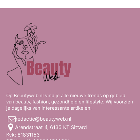
Op Beautyweb.nl vind je alle nieuwe trends op gebied
van beauty, fashion, gezondheid en lifestyle. Wij voorzien
je dagelijks van interessante artikelen.
redactie@beautyweb.nl
Arendstraat 4, 6135 KT Sittard
Kvk: 81831153