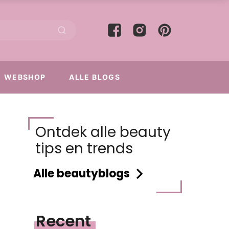
WEBSHOP
ALLE BLOGS
Ontdek alle beauty
tips en trends
Alle beautyblogs
Recent