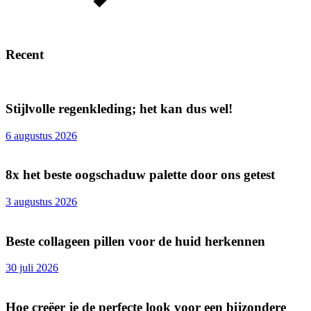
Recent
Stijlvolle regenkleding; het kan dus wel!
6 augustus 2026
8x het beste oogschaduw palette door ons getest
3 augustus 2026
Beste collageen pillen voor de huid herkennen
30 juli 2026
Hoe creëer je de perfecte look voor een bijzondere