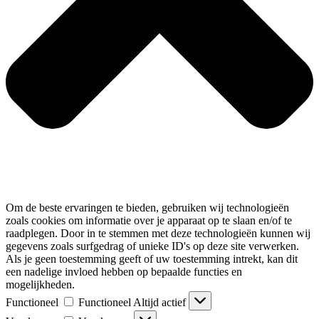
Om de beste ervaringen te bieden, gebruiken wij technologieën
zoals cookies om informatie over je apparaat op te slaan en/of te
raadplegen. Door in te stemmen met deze technologieën kunnen wij
gegevens zoals surfgedrag of unieke ID's op deze site verwerken.
Als je geen toestemming geeft of uw toestemming intrekt, kan dit
een nadelige invloed hebben op bepaalde functies en
mogelijkheden.
Functioneel
Functioneel
Altijd actief