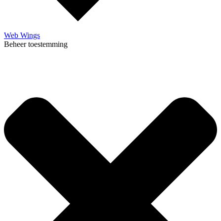
Web Wings
Beheer toestemming