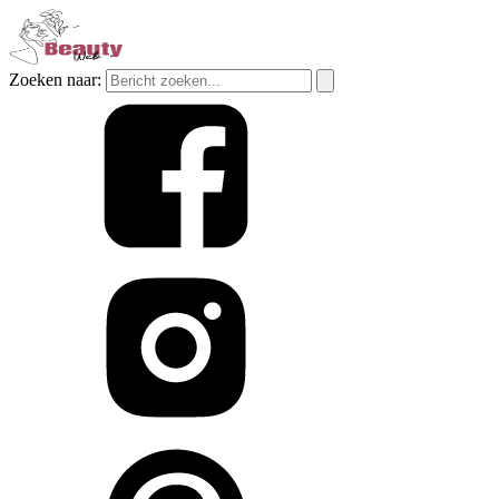
Zoeken naar: