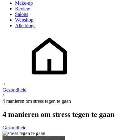
Make-up
Review
Salons
Webshop
Alle blogs
/
Gezondheid
/
4 manieren om stress tegen te gaan
4 manieren om stress tegen te gaan
Gezondheid