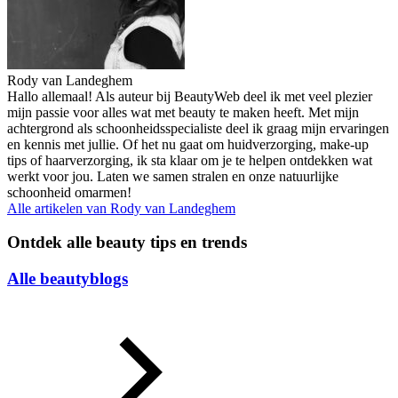
Rody van Landeghem
Hallo allemaal! Als auteur bij BeautyWeb deel ik met veel plezier
mijn passie voor alles wat met beauty te maken heeft. Met mijn
achtergrond als schoonheidsspecialiste deel ik graag mijn ervaringen
en kennis met jullie. Of het nu gaat om huidverzorging, make-up
tips of haarverzorging, ik sta klaar om je te helpen ontdekken wat
werkt voor jou. Laten we samen stralen en onze natuurlijke
schoonheid omarmen!
Alle artikelen van
Rody van Landeghem
Ontdek alle beauty tips en trends
Alle beautyblogs