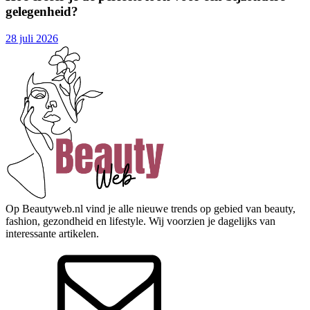
gelegenheid?
28 juli 2026
Op Beautyweb.nl vind je alle nieuwe trends op gebied van beauty,
fashion, gezondheid en lifestyle. Wij voorzien je dagelijks van
interessante artikelen.