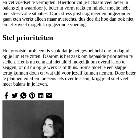
en vet voedsel te vermijden. Hierdoor zal je lichaam veel beter in
balans zijn waardoor je beter in vorm raakt en minder moeite hebt
met stressvolle situaties. Door stress juist nog meer en ongezonder
gaan eten werkt alleen maar averechts, dus doe dit hoe dan ook niet,
en let zoveel mogelijk op gezonde voeding.
Stel prioriteiten
Het grootste probleem is vaak dat je het gevoel hebt dag in dag uit
op je limiet te zitten. Daarom is het zaak om bepaalde prioriteiten te
stellen. Het is nu eenmaal niet altijd mogelijk om overal ja op te
zeggen, of dit nu op je werk is of thuis. Soms moet je een stapje
terug kunnen doen en wat tijd voor jezelf kunnen nemen. Door beter
te plannen en af en toe eens iets over te slaan, krijg je al snel veel
meer balans in je leven.