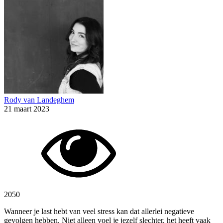
Rody van Landeghem
21 maart 2023
2050
Wanneer je last hebt van veel stress kan dat allerlei negatieve
gevolgen hebben. Niet alleen voel je jezelf slechter, het heeft vaak