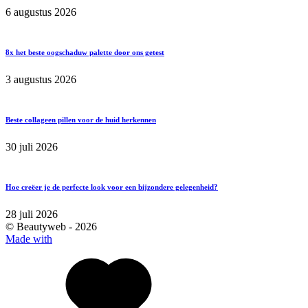
6 augustus 2026
8x het beste oogschaduw palette door ons getest
3 augustus 2026
Beste collageen pillen voor de huid herkennen
30 juli 2026
Hoe creëer je de perfecte look voor een bijzondere gelegenheid?
28 juli 2026
© Beautyweb -
2026
Made with