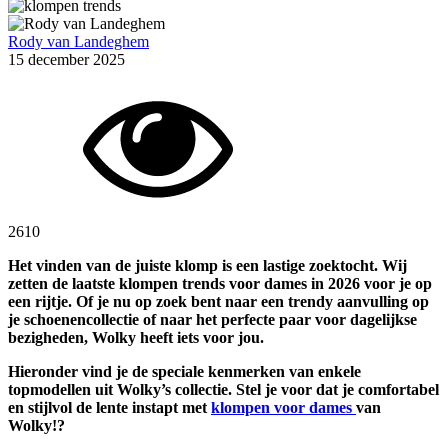
Rody van Landeghem
15 december 2025
2610
Het vinden van de juiste klomp is een lastige zoektocht. Wij
zetten de laatste klompen trends voor dames in 2026 voor je op
een rijtje. Of je nu op zoek bent naar een trendy aanvulling op
je schoenencollectie of naar het perfecte paar voor dagelijkse
bezigheden, Wolky heeft iets voor jou.
Hieronder vind je de speciale kenmerken van enkele
topmodellen uit Wolky’s collectie. Stel je voor dat je comfortabel
en stijlvol de lente instapt met
klompen voor dames
van
Wolky!?