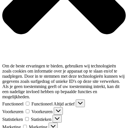
Om de beste ervaringen te bieden, gebruiken wij technologieën
zoals cookies om informatie over je apparaat op te slaan en/of te
raadplegen. Door in te stemmen met deze technologieën kunnen wij
gegevens zoals surfgedrag of unieke ID's op deze site verwerken.
Als je geen toestemming geeft of uw toestemming intrekt, kan dit
een nadelige invloed hebben op bepaalde functies en
mogelijkheden.
Functioneel
Functioneel
Altijd actief
Voorkeuren
Voorkeuren
Statistieken
Statistieken
Marketing
Marketing