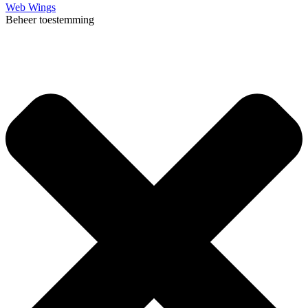
Web Wings
Beheer toestemming