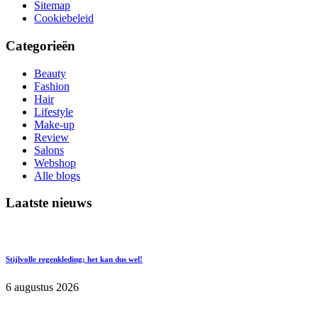
Sitemap
Cookiebeleid
Categorieën
Beauty
Fashion
Hair
Lifestyle
Make-up
Review
Salons
Webshop
Alle blogs
Laatste nieuws
Stijlvolle regenkleding; het kan dus wel!
6 augustus 2026