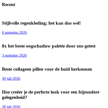
Recent
Stijlvolle regenkleding; het kan dus wel!
6 augustus 2026
8x het beste oogschaduw palette door ons getest
3 augustus 2026
Beste collageen pillen voor de huid herkennen
30 juli 2026
Hoe creëer je de perfecte look voor een bijzondere
gelegenheid?
28 juli 2026