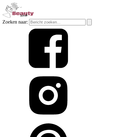
Zoeken naar: