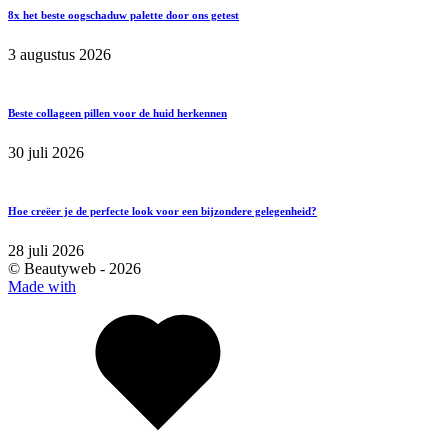
8x het beste oogschaduw palette door ons getest
3 augustus 2026
Beste collageen pillen voor de huid herkennen
30 juli 2026
Hoe creëer je de perfecte look voor een bijzondere gelegenheid?
28 juli 2026
© Beautyweb -
2026
Made with