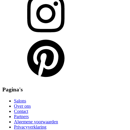
Pagina's
Salons
Over ons
Contact
Partners
Algemene voorwaarden
Privacyverklaring