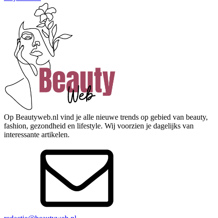
Op Beautyweb.nl vind je alle nieuwe trends op gebied van beauty,
fashion, gezondheid en lifestyle. Wij voorzien je dagelijks van
interessante artikelen.