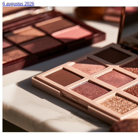
6 augustus 2026