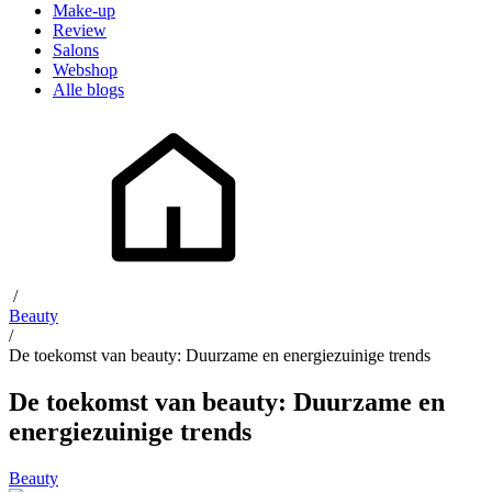
Make-up
Review
Salons
Webshop
Alle blogs
/
Beauty
/
De toekomst van beauty: Duurzame en energiezuinige trends
De toekomst van beauty: Duurzame en
energiezuinige trends
Beauty