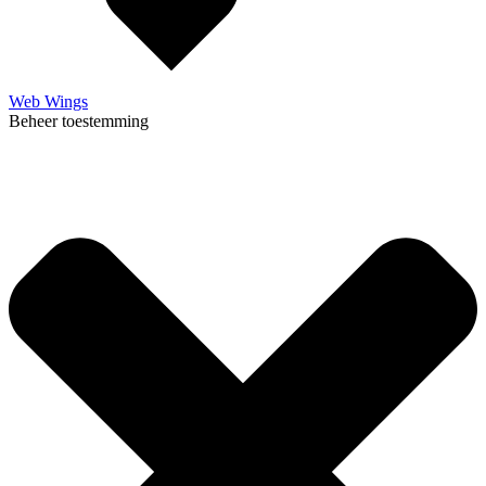
Web Wings
Beheer toestemming