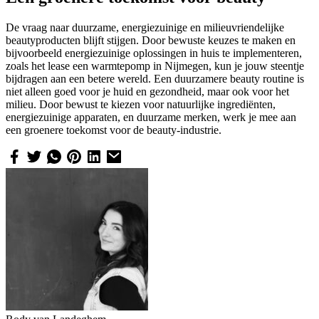
De vraag naar duurzame, energiezuinige en milieuvriendelijke
beautyproducten blijft stijgen. Door bewuste keuzes te maken en
bijvoorbeeld energiezuinige oplossingen in huis te implementeren,
zoals het lease een warmtepomp in Nijmegen, kun je jouw steentje
bijdragen aan een betere wereld. Een duurzamere beauty routine is
niet alleen goed voor je huid en gezondheid, maar ook voor het
milieu. Door bewust te kiezen voor natuurlijke ingrediënten,
energiezuinige apparaten, en duurzame merken, werk je mee aan
een groenere toekomst voor de beauty-industrie.