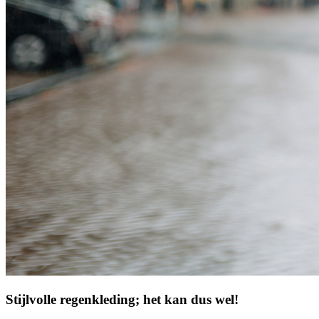
Stijlvolle regenkleding; het kan dus wel!