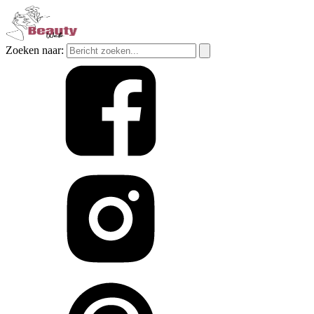
Zoeken naar: