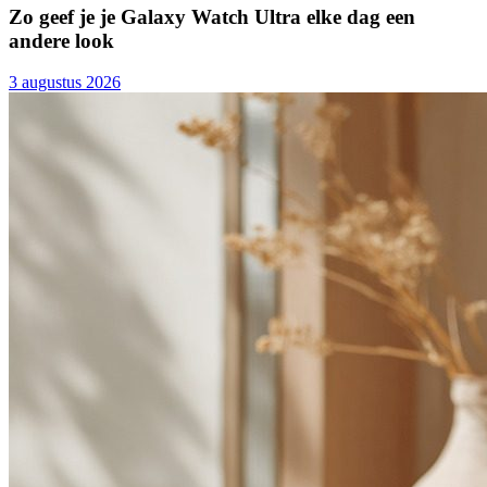
Zo geef je je Galaxy Watch Ultra elke dag een
andere look
3 augustus 2026