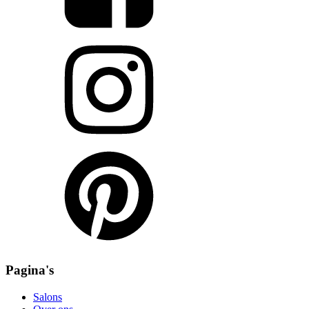
Pagina's
Salons