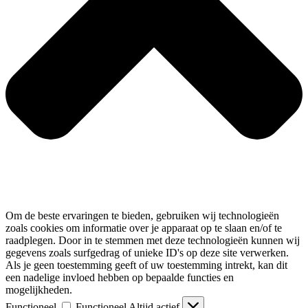
Om de beste ervaringen te bieden, gebruiken wij technologieën
zoals cookies om informatie over je apparaat op te slaan en/of te
raadplegen. Door in te stemmen met deze technologieën kunnen wij
gegevens zoals surfgedrag of unieke ID's op deze site verwerken.
Als je geen toestemming geeft of uw toestemming intrekt, kan dit
een nadelige invloed hebben op bepaalde functies en
mogelijkheden.
Functioneel
Functioneel
Altijd actief