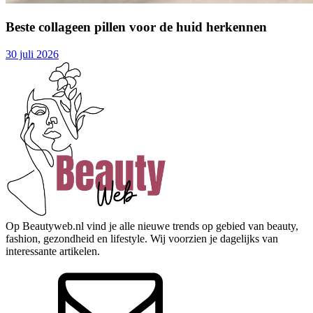
Beste collageen pillen voor de huid herkennen
30 juli 2026
Op Beautyweb.nl vind je alle nieuwe trends op gebied van beauty,
fashion, gezondheid en lifestyle. Wij voorzien je dagelijks van
interessante artikelen.