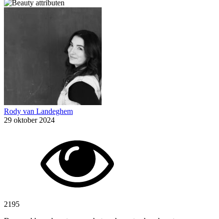
Rody van Landeghem
29 oktober 2024
2195