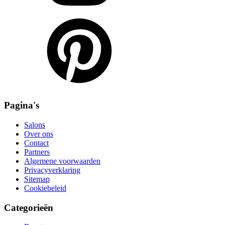
Pagina's
Salons
Over ons
Contact
Partners
Algemene voorwaarden
Privacyverklaring
Sitemap
Cookiebeleid
Categorieën