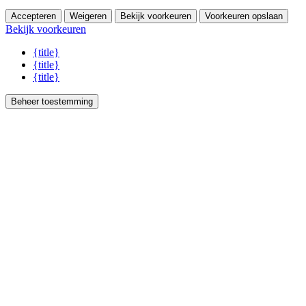
Accepteren
Weigeren
Bekijk voorkeuren
Voorkeuren opslaan
Bekijk voorkeuren
{title}
{title}
{title}
Beheer toestemming