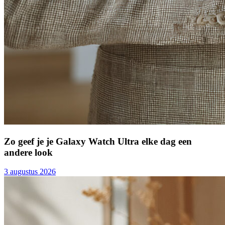
Zo geef je je Galaxy Watch Ultra elke dag een
andere look
3 augustus 2026