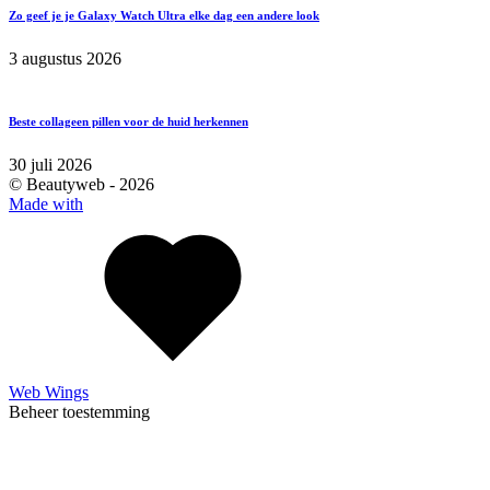
Zo geef je je Galaxy Watch Ultra elke dag een andere look
3 augustus 2026
Beste collageen pillen voor de huid herkennen
30 juli 2026
© Beautyweb -
2026
Made with
Web Wings
Beheer toestemming