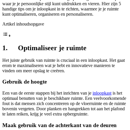
waar je je persoonlijke stijl kunt uitdrukken en vieren. Hier zijn 5
handige tips om je inloopkast in te richten, waarmee je je ruimte
kunt optimaliseren, organiseren en personaliseren.
Artikel inhoudsopgave
1. Optimaliseer je ruimte
Het juiste gebruik van ruimte is cruciaal in een inloopkast. Het gaat
erom te maximaliseren wat je hebt en innovatieve manieren te
vinden om meer opslag te creëren.
Gebruik de hoogte
Een van de eerste stappen bij het inrichten van je
inloopkast
is het
optimaal benutten van je beschikbare ruimte. Een veelvoorkomende
fout is dat mensen zich concentreren op de vloerruimte en de ruimte
bovenin vergeten. Door planken en hangrekken tot aan het plafond
te laten reiken, krijg je veel extra opbergruimte.
Maak gebruik van de achterkant van de deuren