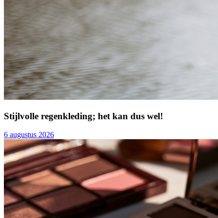
Stijlvolle regenkleding; het kan dus wel!
6 augustus 2026