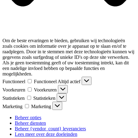
Om de beste ervaringen te bieden, gebruiken wij technologieën
zoals cookies om informatie over je apparaat op te slaan en/of te
raadplegen. Door in te stemmen met deze technologieën kunnen wij
gegevens zoals surfgedrag of unieke ID's op deze site verwerken.
Als je geen toestemming geeft of uw toestemming intrekt, kan dit
een nadelige invloed hebben op bepaalde functies en
mogelijkheden.
Functioneel
Functioneel
Altijd actief
Voorkeuren
Voorkeuren
Statistieken
Statistieken
Marketing
Marketing
Beheer opties
Beheer diensten
Beheer {vendor_count} leveranciers
Lees meer over deze doeleinden