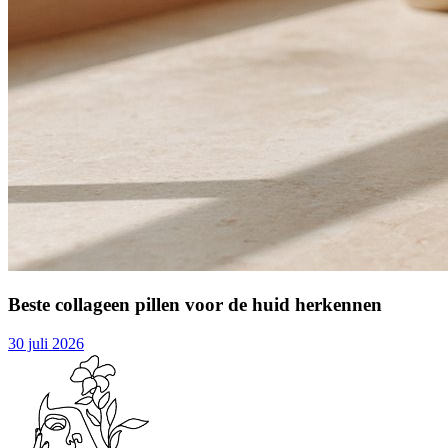
Beste collageen pillen voor de huid herkennen
30 juli 2026