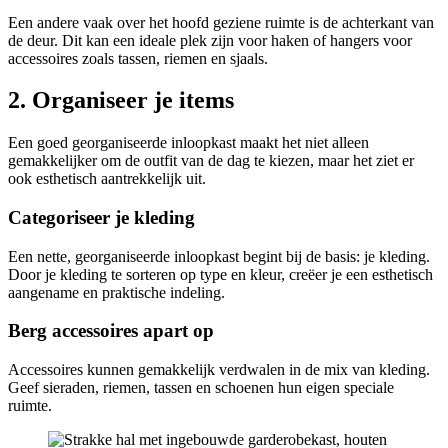
Een andere vaak over het hoofd geziene ruimte is de achterkant van
de deur. Dit kan een ideale plek zijn voor haken of hangers voor
accessoires zoals tassen, riemen en sjaals.
2. Organiseer je items
Een goed georganiseerde inloopkast maakt het niet alleen
gemakkelijker om de outfit van de dag te kiezen, maar het ziet er
ook esthetisch aantrekkelijk uit.
Categoriseer je kleding
Een nette, georganiseerde inloopkast begint bij de basis: je kleding.
Door je kleding te sorteren op type en kleur, creëer je een esthetisch
aangename en praktische indeling.
Berg accessoires apart op
Accessoires kunnen gemakkelijk verdwalen in de mix van kleding.
Geef sieraden, riemen, tassen en schoenen hun eigen speciale
ruimte.