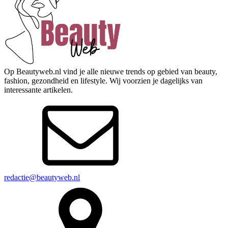
Op Beautyweb.nl vind je alle nieuwe trends op gebied van beauty,
fashion, gezondheid en lifestyle. Wij voorzien je dagelijks van
interessante artikelen.
redactie@beautyweb.nl