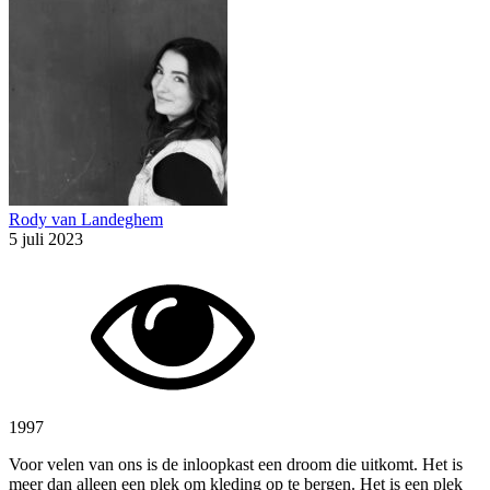
Rody van Landeghem
5 juli 2023
1997
Voor velen van ons is de inloopkast een droom die uitkomt. Het is
meer dan alleen een plek om kleding op te bergen. Het is een plek