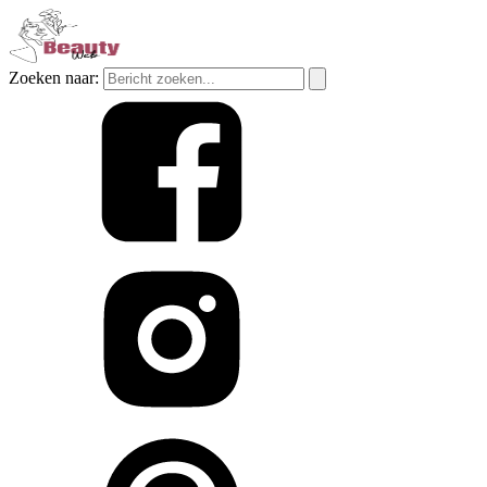
Zoeken naar: