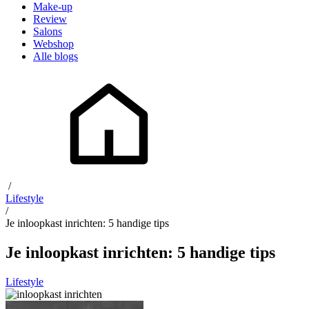
Make-up
Review
Salons
Webshop
Alle blogs
/
Lifestyle
/
Je inloopkast inrichten: 5 handige tips
Je inloopkast inrichten: 5 handige tips
Lifestyle