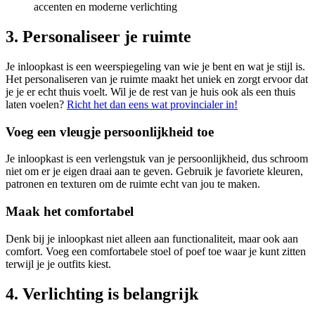
3. Personaliseer je ruimte
Je inloopkast is een weerspiegeling van wie je bent en wat je stijl is.
Het personaliseren van je ruimte maakt het uniek en zorgt ervoor dat
je je er echt thuis voelt. Wil je de rest van je huis ook als een thuis
laten voelen?
Richt het dan eens wat provincialer in!
Voeg een vleugje persoonlijkheid toe
Je inloopkast is een verlengstuk van je persoonlijkheid, dus schroom
niet om er je eigen draai aan te geven. Gebruik je favoriete kleuren,
patronen en texturen om de ruimte echt van jou te maken.
Maak het comfortabel
Denk bij je inloopkast niet alleen aan functionaliteit, maar ook aan
comfort. Voeg een comfortabele stoel of poef toe waar je kunt zitten
terwijl je je outfits kiest.
4. Verlichting is belangrijk