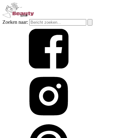
Zoeken naar: