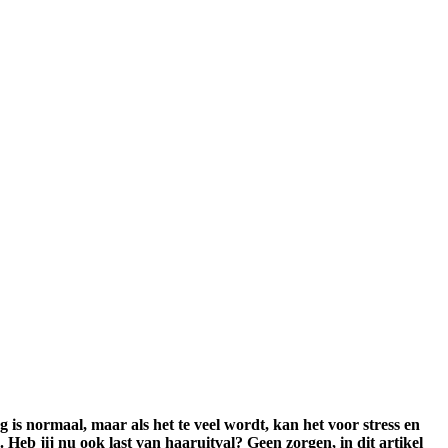
is normaal, maar als het te veel wordt, kan het voor stress en
 Heb jij nu ook last van haaruitval? Geen zorgen, in dit artikel