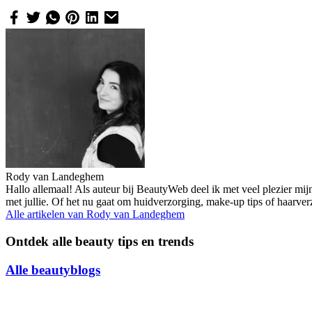
Rody van Landeghem
Hallo allemaal! Als auteur bij BeautyWeb deel ik met veel plezier mij
met jullie. Of het nu gaat om huidverzorging, make-up tips of haarve
Alle artikelen van
Rody van Landeghem
Ontdek alle beauty tips en trends
Alle beautyblogs