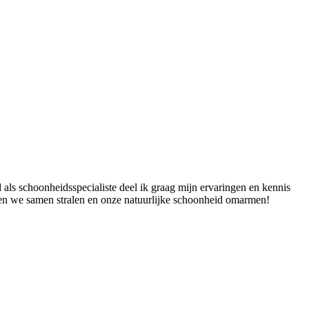
 als schoonheidsspecialiste deel ik graag mijn ervaringen en kennis
aten we samen stralen en onze natuurlijke schoonheid omarmen!