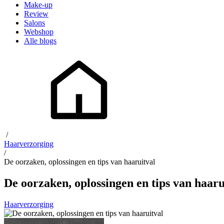
Make-up
Review
Salons
Webshop
Alle blogs
/
Haarverzorging
/
De oorzaken, oplossingen en tips van haaruitval
De oorzaken, oplossingen en tips van haaru
Haarverzorging