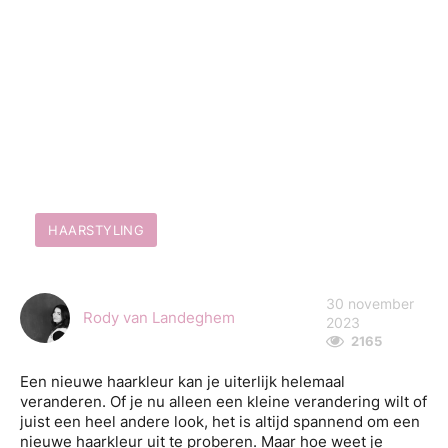
HAARSTYLING
30 november
Rody van Landeghem
2023
2165
Een nieuwe haarkleur kan je uiterlijk helemaal
veranderen. Of je nu alleen een kleine verandering wilt of
juist een heel andere look, het is altijd spannend om een
nieuwe haarkleur uit te proberen. Maar hoe weet je