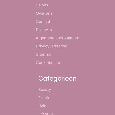
Salons
Over ons
Contact
Partners
Algemene voorwaarden
Privacyverklaring
Sitemap
Cookiebeleid
Categorieën
Beauty
Fashion
Hair
Lifestyle