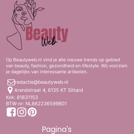
Op Beautyweb.nl vind je alle nieuwe trends op gebied
van beauty, fashion, gezondheid en lifestyle. Wij voorzien
je dagelijks van interessante artikelen.
redactie@beautyweb.nl
Arendstraat 4, 6135 KT Sittard
Kvk: 81831153
BTW-nr: NL862236599B01
Pagina's