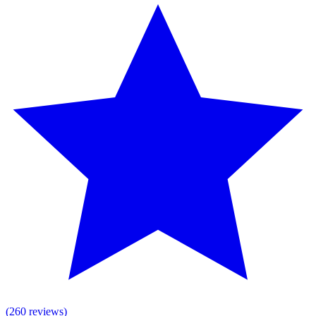
(260 reviews)