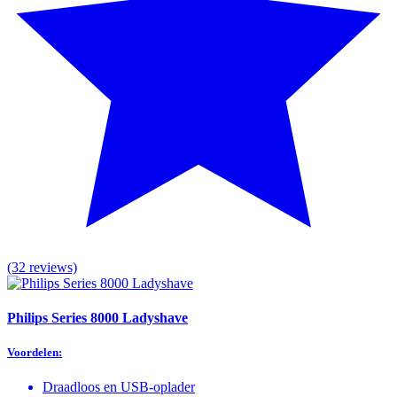
(32 reviews)
Philips Series 8000 Ladyshave
Voordelen:
Draadloos en USB-oplader