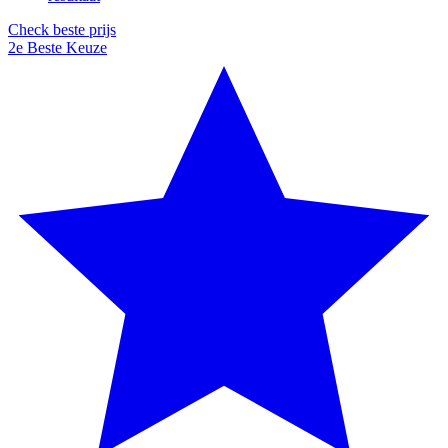
Check beste prijs
2e Beste Keuze