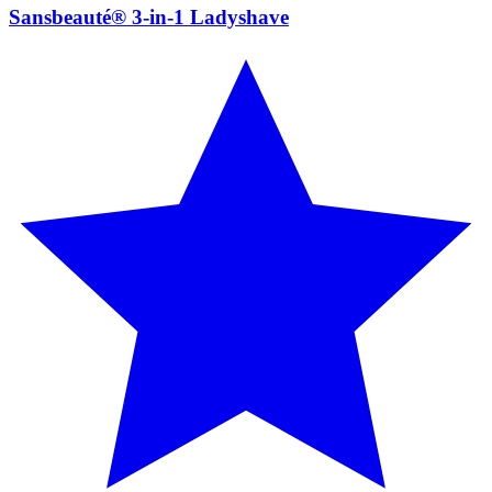
Sansbeauté® 3-in-1 Ladyshave