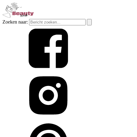
Zoeken naar: