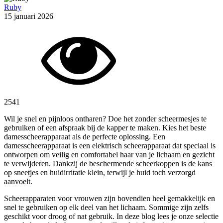
Ruby
15 januari 2026
2541
Wil je snel en pijnloos ontharen? Doe het zonder scheermesjes te
gebruiken of een afspraak bij de kapper te maken. Kies het beste
damesscheerapparaat als de perfecte oplossing. Een
damesscheerapparaat is een elektrisch scheerapparaat dat speciaal is
ontworpen om veilig en comfortabel haar van je lichaam en gezicht
te verwijderen. Dankzij de beschermende scheerkoppen is de kans
op sneetjes en huidirritatie klein, terwijl je huid toch verzorgd
aanvoelt.
Scheerapparaten voor vrouwen zijn bovendien heel gemakkelijk en
snel te gebruiken op elk deel van het lichaam. Sommige zijn zelfs
geschikt voor droog of nat gebruik. In deze blog lees je onze selectie