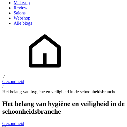
Make-up
Review
Salons
Webshop
Alle blogs
/
Gezondheid
/
Het belang van hygiëne en veiligheid in de schoonheidsbranche
Het belang van hygiëne en veiligheid in de
schoonheidsbranche
Gezondheid