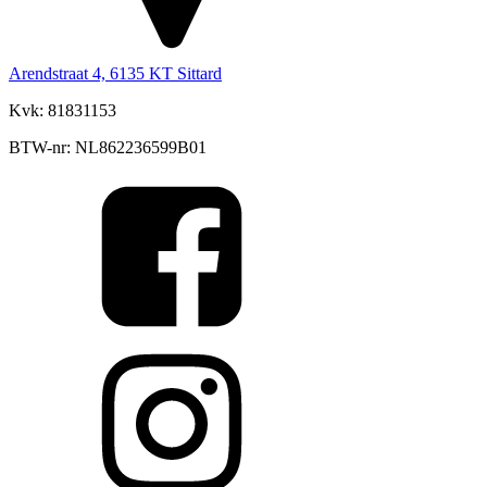
Arendstraat 4, 6135 KT Sittard
Kvk: 81831153
BTW-nr: NL862236599B01