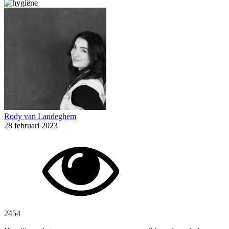
Rody van Landeghem
28 februari 2023
2454