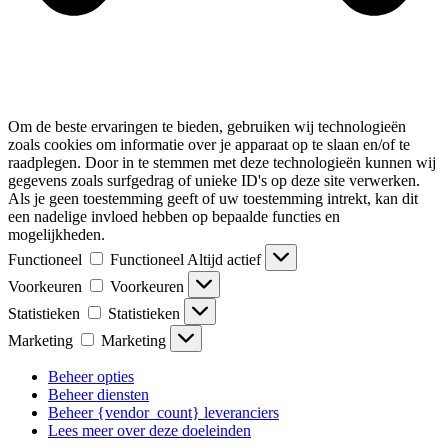
Om de beste ervaringen te bieden, gebruiken wij technologieën
zoals cookies om informatie over je apparaat op te slaan en/of te
raadplegen. Door in te stemmen met deze technologieën kunnen wij
gegevens zoals surfgedrag of unieke ID's op deze site verwerken.
Als je geen toestemming geeft of uw toestemming intrekt, kan dit
een nadelige invloed hebben op bepaalde functies en
mogelijkheden.
Functioneel
Functioneel
Altijd actief
Voorkeuren
Voorkeuren
Statistieken
Statistieken
Marketing
Marketing
Beheer opties
Beheer diensten
Beheer {vendor_count} leveranciers
Lees meer over deze doeleinden