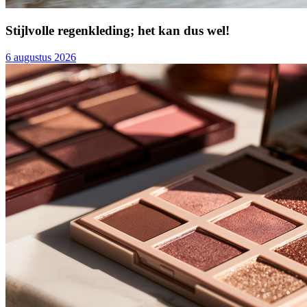
Stijlvolle regenkleding; het kan dus wel!
6 augustus 2026