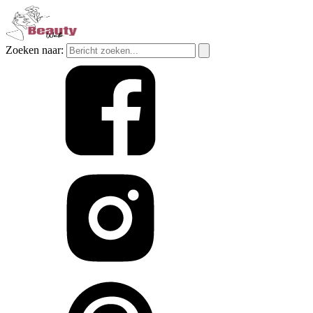
Zoeken naar: