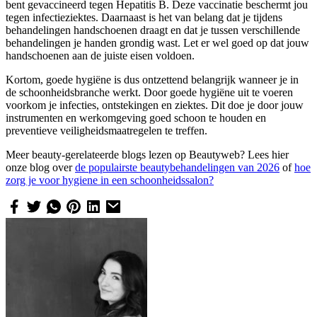
bent gevaccineerd tegen Hepatitis B. Deze vaccinatie beschermt jou
tegen infectieziektes. Daarnaast is het van belang dat je tijdens
behandelingen handschoenen draagt en dat je tussen verschillende
behandelingen je handen grondig wast. Let er wel goed op dat jouw
handschoenen aan de juiste eisen voldoen.
Kortom, goede hygiëne is dus ontzettend belangrijk wanneer je in
de schoonheidsbranche werkt. Door goede hygiëne uit te voeren
voorkom je infecties, ontstekingen en ziektes. Dit doe je door jouw
instrumenten en werkomgeving goed schoon te houden en
preventieve veiligheidsmaatregelen te treffen.
Meer beauty-gerelateerde blogs lezen op Beautyweb? Lees hier
onze blog over
de populairste beautybehandelingen van 2026
of
hoe
zorg je voor hygiene in een schoonheidssalon?