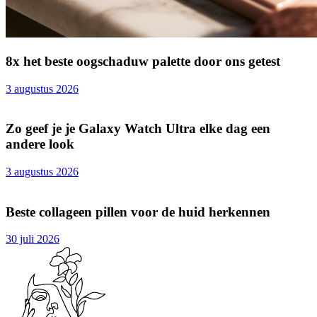
8x het beste oogschaduw palette door ons getest
3 augustus 2026
Zo geef je je Galaxy Watch Ultra elke dag een
andere look
3 augustus 2026
Beste collageen pillen voor de huid herkennen
30 juli 2026