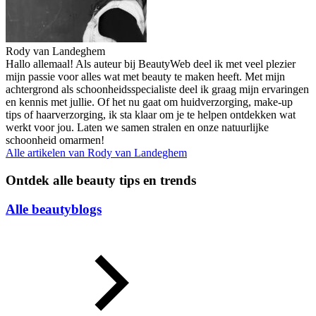
Rody van Landeghem
Hallo allemaal! Als auteur bij BeautyWeb deel ik met veel plezier
mijn passie voor alles wat met beauty te maken heeft. Met mijn
achtergrond als schoonheidsspecialiste deel ik graag mijn ervaringen
en kennis met jullie. Of het nu gaat om huidverzorging, make-up
tips of haarverzorging, ik sta klaar om je te helpen ontdekken wat
werkt voor jou. Laten we samen stralen en onze natuurlijke
schoonheid omarmen!
Alle artikelen van
Rody van Landeghem
Ontdek alle beauty tips en trends
Alle beautyblogs