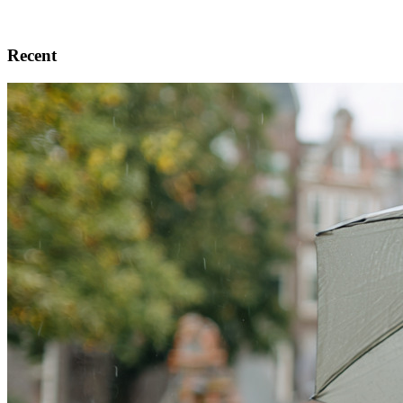
Recent