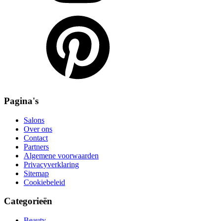
Pagina's
Salons
Over ons
Contact
Partners
Algemene voorwaarden
Privacyverklaring
Sitemap
Cookiebeleid
Categorieën
Beauty