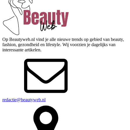
Op Beautyweb.nl vind je alle nieuwe trends op gebied van beauty,
fashion, gezondheid en lifestyle. Wij voorzien je dagelijks van
interessante artikelen.
redactie@beautyweb.nl