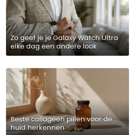
Zo geef je je Galaxy Watch Ultra
elke dag een andere look
3 AUGUSTUS 2026
Beste collageen pillen voor de
huid herkennen