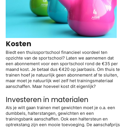
Kosten
Biedt een thuissportschool financieel voordeel ten
opzichte van de sportschool? Laten we aannemen dat
een abonnement voor een sportschool rond de €35 per
maand kost. Je betaal dus €420 op jaarbasis. Om thuis te
trainen hoef je natuurlijk geen abonnement af te sluiten,
maar moet je natuurlijk wel zelf het trainingsmateriaal
aanschaffen. Maar hoeveel kost dit eigenlijk?
Investeren in materialen
Als je wilt gaan trainen met gewichten moet je o.a. een
dumbbels, halterstangen, gewichten en een
trainingsbank aanschaffen. Ook een haltersteun en
optrekstang zijn een mooie toevoeging. De aanschafprijs