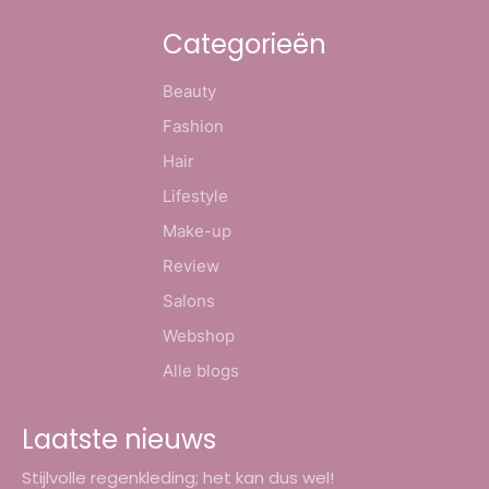
Categorieën
Beauty
Fashion
Hair
Lifestyle
Make-up
Review
Salons
Webshop
Alle blogs
Laatste nieuws
Stijlvolle regenkleding; het kan dus wel!