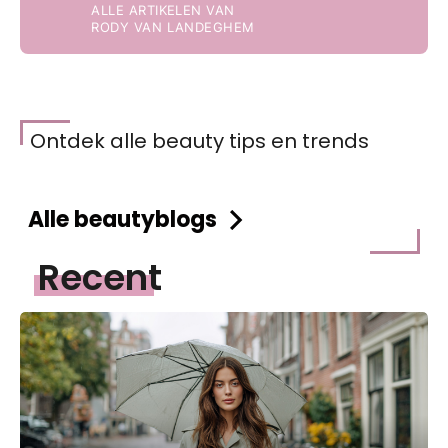
ALLE ARTIKELEN VAN
RODY VAN LANDEGHEM
Ontdek alle beauty tips en trends
Alle beautyblogs
Recent