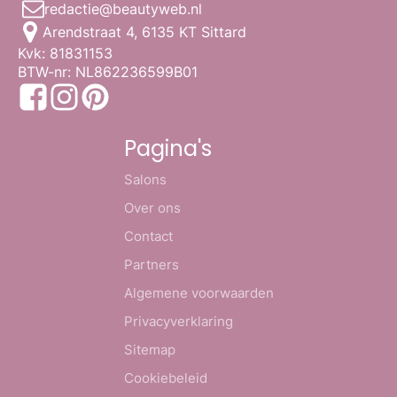
redactie@beautyweb.nl
Arendstraat 4, 6135 KT Sittard
Kvk: 81831153
BTW-nr: NL862236599B01
Pagina's
Salons
Over ons
Contact
Partners
Algemene voorwaarden
Privacyverklaring
Sitemap
Cookiebeleid