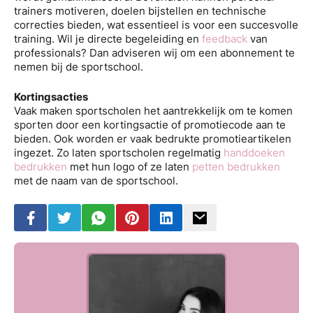
trainers motiveren, doelen bijstellen en technische
correcties bieden, wat essentieel is voor een succesvolle
training. Wil je directe begeleiding en
feedback
van
professionals? Dan adviseren wij om een abonnement te
nemen bij de sportschool.
Kortingsacties
Vaak maken sportscholen het aantrekkelijk om te komen
sporten door een kortingsactie of promotiecode aan te
bieden. Ook worden er vaak bedrukte promotieartikelen
ingezet. Zo laten sportscholen regelmatig
handdoeken
bedrukken
met hun logo of ze laten
petten bedrukken
met de naam van de sportschool.