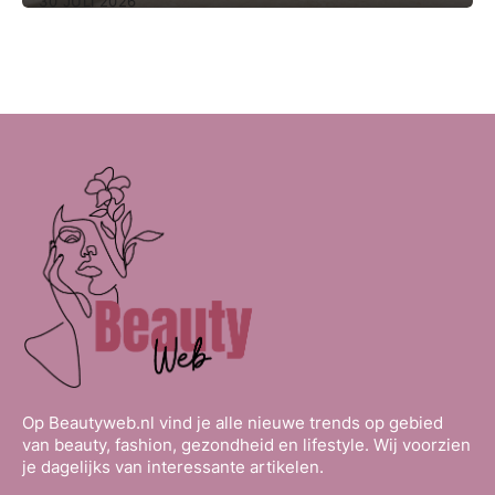
30 JULI 2026
Op Beautyweb.nl vind je alle nieuwe trends op gebied
van beauty, fashion, gezondheid en lifestyle. Wij voorzien
je dagelijks van interessante artikelen.