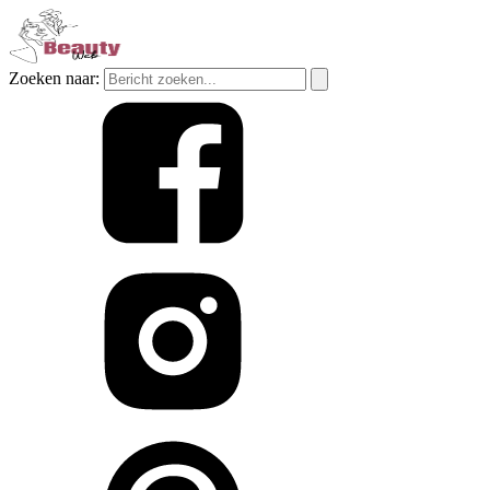
Zoeken naar: