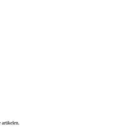
 artikelen.