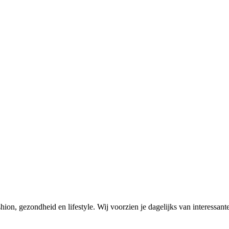
on, gezondheid en lifestyle. Wij voorzien je dagelijks van interessante