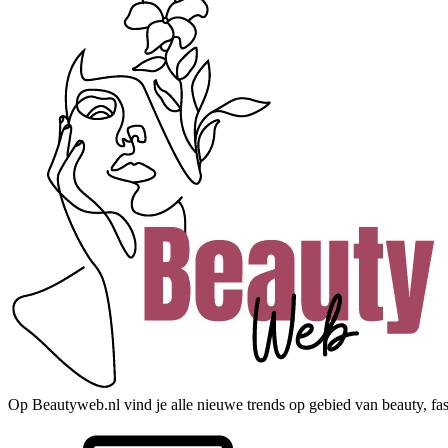
Op Beautyweb.nl vind je alle nieuwe trends op gebied van beauty, fashi