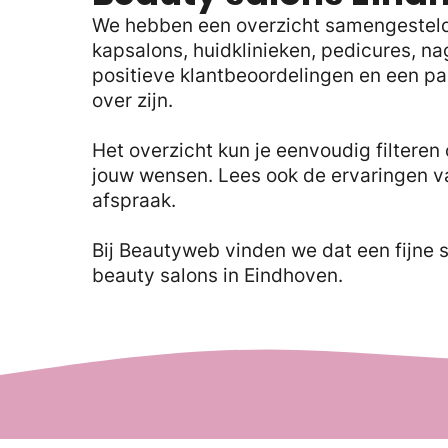
We hebben een overzicht samengesteld v
kapsalons, huidklinieken, pedicures, na
positieve klantbeoordelingen en een pa
over zijn.
Het overzicht kun je eenvoudig filteren 
jouw wensen. Lees ook de ervaringen v
afspraak.
Bij Beautyweb vinden we dat een fijne 
beauty salons in Eindhoven.