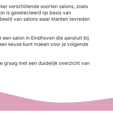
er verschillende soorten salons, zoals
lon is geselecteerd op basis van
 beeld van salons waar klanten tevreden
 een salon in Eindhoven die aansluit bij
 een keuze kunt maken voor je volgende
e graag met een duidelijk overzicht van