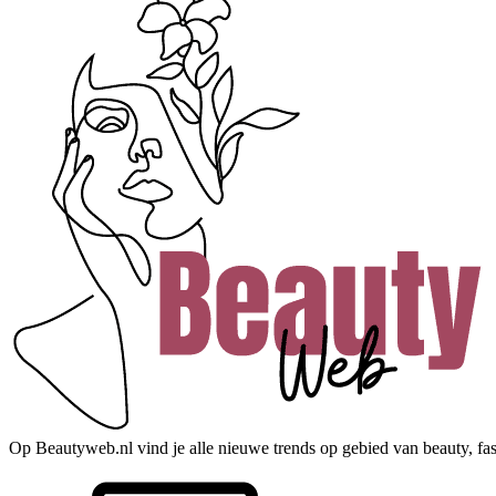
Op Beautyweb.nl vind je alle nieuwe trends op gebied van beauty, fashi