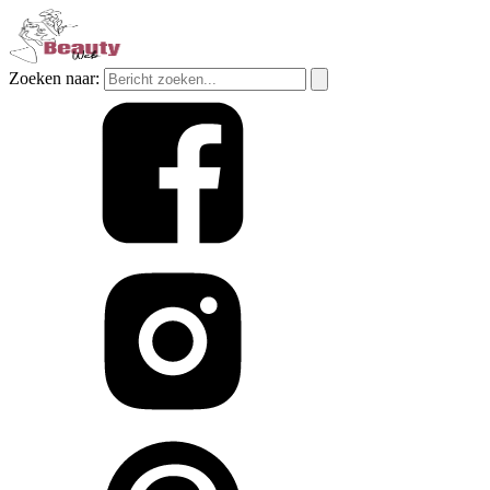
Zoeken naar: