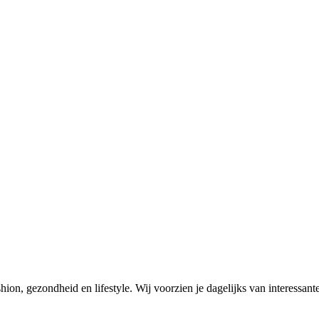
on, gezondheid en lifestyle. Wij voorzien je dagelijks van interessante