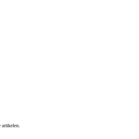
 artikelen.