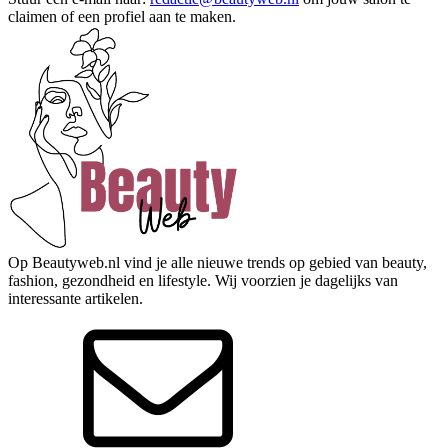
claimen of een profiel aan te maken.
Op Beautyweb.nl vind je alle nieuwe trends op gebied van beauty,
fashion, gezondheid en lifestyle. Wij voorzien je dagelijks van
interessante artikelen.