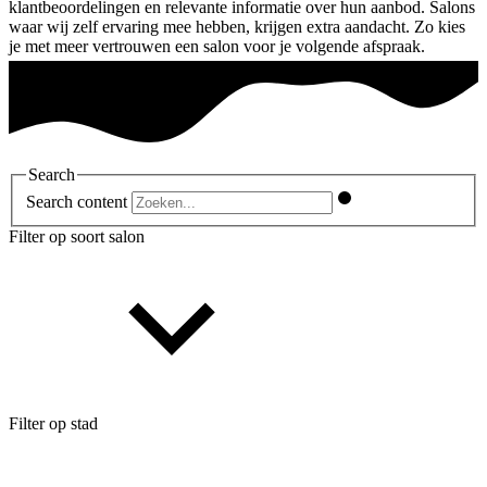
klantbeoordelingen en relevante informatie over hun aanbod. Salons
waar wij zelf ervaring mee hebben, krijgen extra aandacht. Zo kies
je met meer vertrouwen een salon voor je volgende afspraak.
Search
Search content
Filter op soort salon
Filter op stad