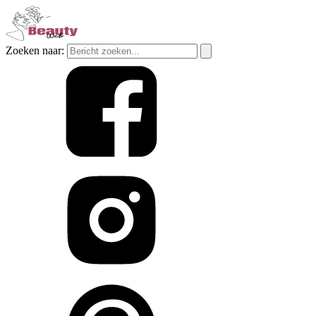
Zoeken naar: