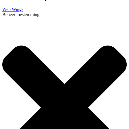
Web Wings
Beheer toestemming