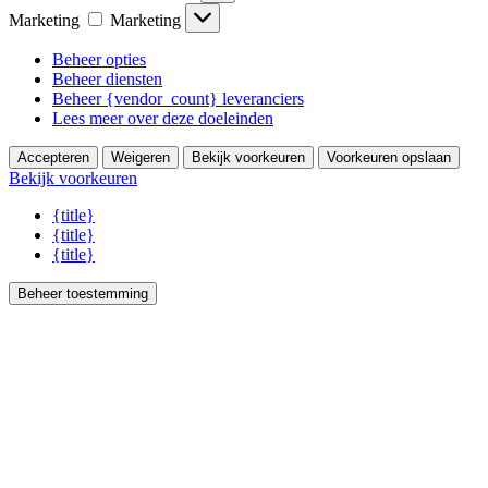
Marketing
Marketing
Beheer opties
Beheer diensten
Beheer {vendor_count} leveranciers
Lees meer over deze doeleinden
Accepteren
Weigeren
Bekijk voorkeuren
Voorkeuren opslaan
Bekijk voorkeuren
{title}
{title}
{title}
Beheer toestemming