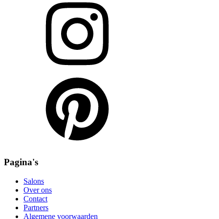
Pagina's
Salons
Over ons
Contact
Partners
Algemene voorwaarden