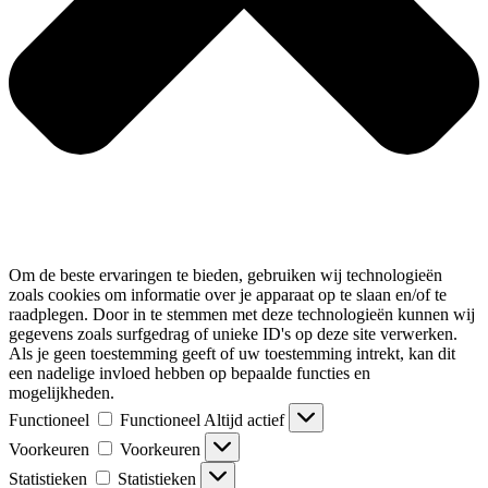
Om de beste ervaringen te bieden, gebruiken wij technologieën
zoals cookies om informatie over je apparaat op te slaan en/of te
raadplegen. Door in te stemmen met deze technologieën kunnen wij
gegevens zoals surfgedrag of unieke ID's op deze site verwerken.
Als je geen toestemming geeft of uw toestemming intrekt, kan dit
een nadelige invloed hebben op bepaalde functies en
mogelijkheden.
Functioneel
Functioneel
Altijd actief
Voorkeuren
Voorkeuren
Statistieken
Statistieken