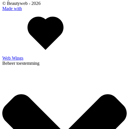
© Beautyweb -
2026
Made with
Web Wings
Beheer toestemming