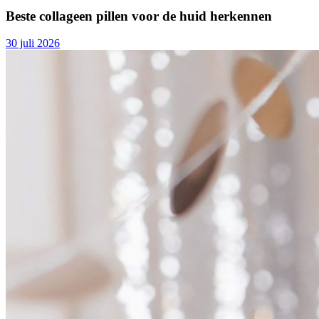
Beste collageen pillen voor de huid herkennen
30 juli 2026