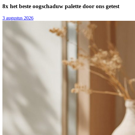
8x het beste oogschaduw palette door ons getest
3 augustus 2026