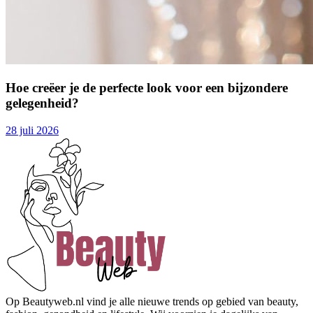
Hoe creëer je de perfecte look voor een bijzondere
gelegenheid?
28 juli 2026
Op Beautyweb.nl vind je alle nieuwe trends op gebied van beauty,