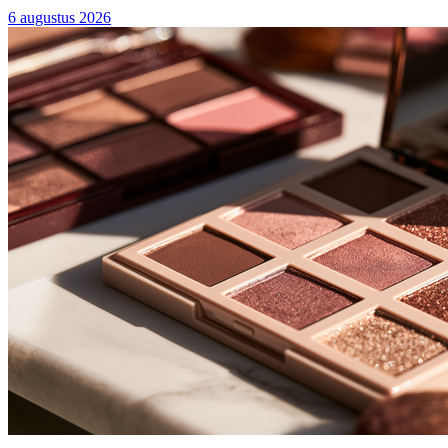
6 augustus 2026