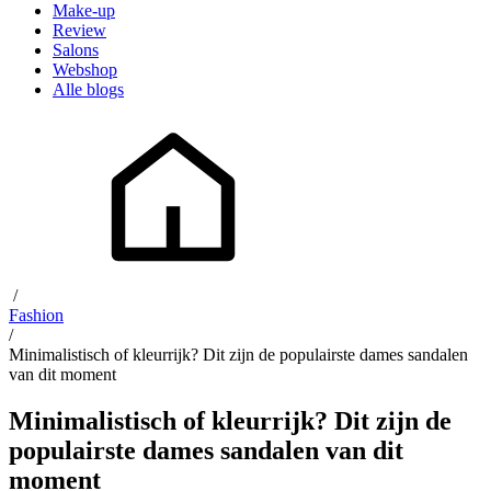
Make-up
Review
Salons
Webshop
Alle blogs
/
Fashion
/
Minimalistisch of kleurrijk? Dit zijn de populairste dames sandalen
van dit moment
Minimalistisch of kleurrijk? Dit zijn de
populairste dames sandalen van dit
moment