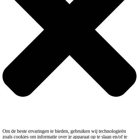
Om de beste ervaringen te bieden, gebruiken wij technologieën
zoals cookies om informatie over je apparaat op te slaan en/of te