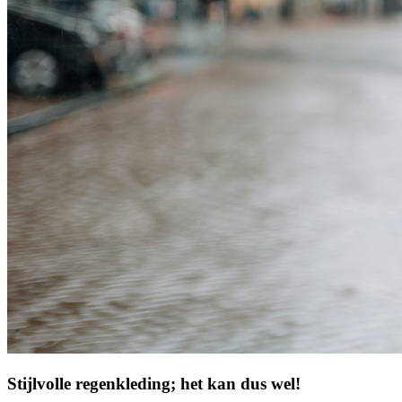
Stijlvolle regenkleding; het kan dus wel!