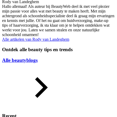
Rody van Landeghem
Hallo allemaal! Als auteur bij BeautyWeb deel ik met veel plezier
mijn passie voor alles wat met beauty te maken heeft. Met mijn
achtergrond als schoonheidsspecialiste deel ik graag mijn ervaringen
en kennis met jullie. Of het nu gaat om huidverzorging, make-up
tips of haarverzorging, ik sta klaar om je te helpen ontdekken wat
werkt voor jou. Laten we samen stralen en onze natuurlijke
schoonheid omarmen!
Alle artikelen van
Rody van Landeghem
Ontdek alle beauty tips en trends
Alle beautyblogs
Recent