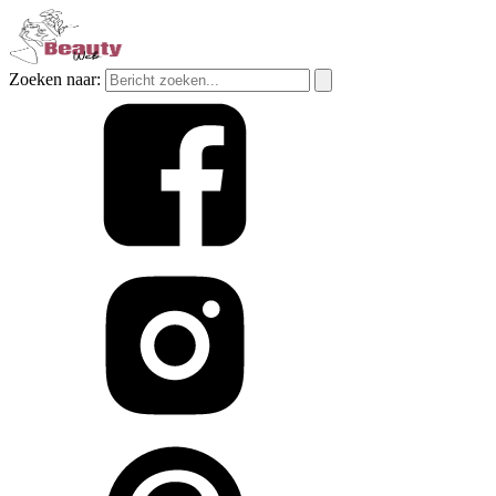
Zoeken naar: