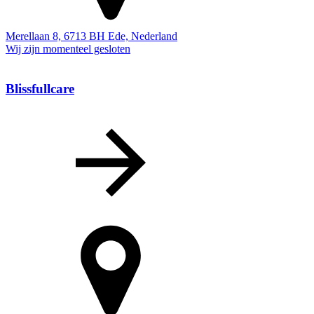
Merellaan 8, 6713 BH Ede, Nederland
Wij zijn momenteel gesloten
Blissfullcare