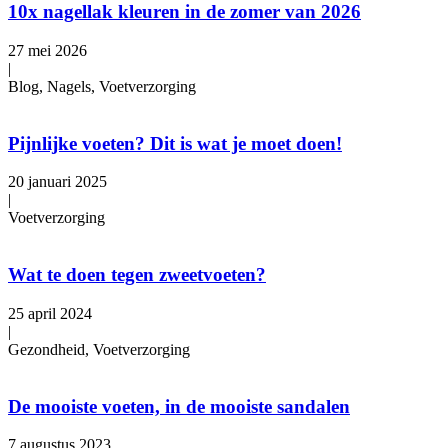
10x nagellak kleuren in de zomer van 2026
27 mei 2026
|
Blog, Nagels, Voetverzorging
Pijnlijke voeten? Dit is wat je moet doen!
20 januari 2025
|
Voetverzorging
Wat te doen tegen zweetvoeten?
25 april 2024
|
Gezondheid, Voetverzorging
De mooiste voeten, in de mooiste sandalen
7 augustus 2023