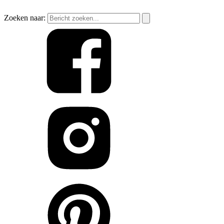
Zoeken naar: