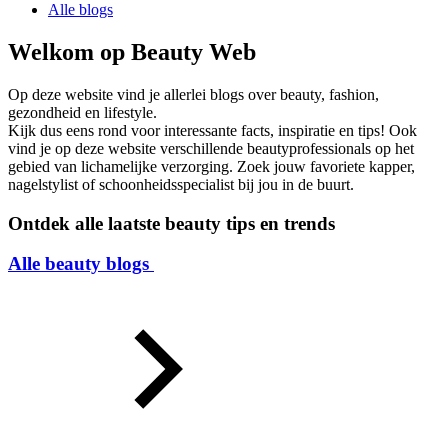
Alle blogs
Welkom op
Beauty Web
Op deze website vind je allerlei blogs over beauty, fashion,
gezondheid en lifestyle.
Kijk dus eens rond voor interessante facts, inspiratie en tips! Ook
vind je op deze website verschillende beautyprofessionals op het
gebied van lichamelijke verzorging. Zoek jouw favoriete kapper,
nagelstylist of schoonheidsspecialist bij jou in de buurt.
Ontdek alle laatste beauty tips en trends
Alle beauty blogs