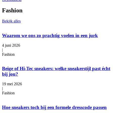
Fashion
Bekijk alles
Waarom we ons zo prachtig voelen in een jurk
4 juni 2026
|
Fashion
Beige of Hi-Tec sneakers: welke sneakerstijl past écht
bij jou?
19 mei 2026
|
Fashion
Hoe sneakers toch bij een formele dresscode passen