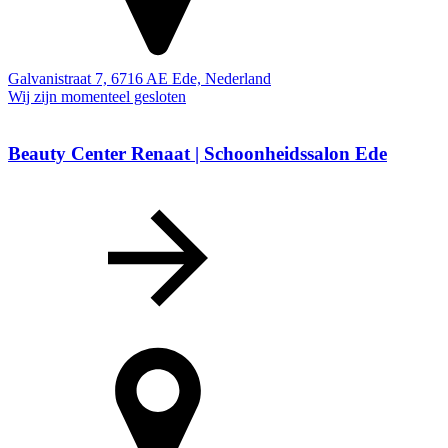
Galvanistraat 7, 6716 AE Ede, Nederland
Wij zijn momenteel gesloten
Beauty Center Renaat | Schoonheidssalon Ede