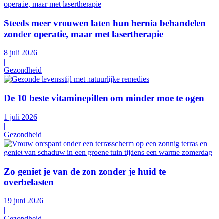
Steeds meer vrouwen laten hun hernia behandelen
zonder operatie, maar met lasertherapie
8 juli 2026
|
Gezondheid
De 10 beste vitaminepillen om minder moe te ogen
1 juli 2026
|
Gezondheid
Zo geniet je van de zon zonder je huid te
overbelasten
19 juni 2026
|
Gezondheid