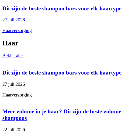
Dit zijn de beste shampoo bars voor elk haartype
27 juli 2026
|
Haarverzorging
Haar
Bekijk alles
Dit zijn de beste shampoo bars voor elk haartype
27 juli 2026
|
Haarverzorging
Meer volume in je haar? Dit zijn de beste volume
shampoos
22 juli 2026