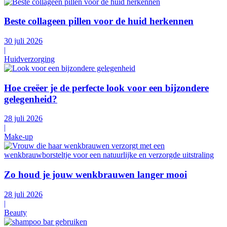
Beste collageen pillen voor de huid herkennen
30 juli 2026
|
Huidverzorging
Hoe creëer je de perfecte look voor een bijzondere
gelegenheid?
28 juli 2026
|
Make-up
Zo houd je jouw wenkbrauwen langer mooi
28 juli 2026
|
Beauty