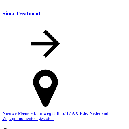
Sima Treatment
Nieuwe Maanderbuurtweg 818, 6717 AX Ede, Nederland
Wij zijn momenteel gesloten