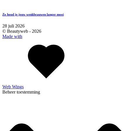
Zo houd je jouw wenkbrauwen langer mooi
28 juli 2026
© Beautyweb -
2026
Made with
Web Wings
Beheer toestemming