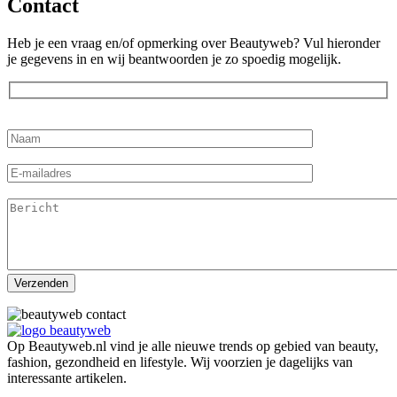
Contact
Heb je een vraag en/of opmerking over Beautyweb? Vul hieronder
je gegevens in en wij beantwoorden je zo spoedig mogelijk.
Op Beautyweb.nl vind je alle nieuwe trends op gebied van beauty,
fashion, gezondheid en lifestyle. Wij voorzien je dagelijks van
interessante artikelen.