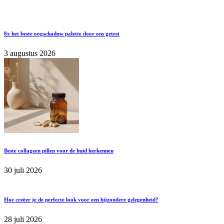
8x het beste oogschaduw palette door ons getest
3 augustus 2026
Beste collageen pillen voor de huid herkennen
30 juli 2026
Hoe creëer je de perfecte look voor een bijzondere gelegenheid?
28 juli 2026