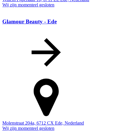
Wij zijn momenteel gesloten
Glamour Beauty - Ede
Molenstraat 204a, 6712 CX Ede, Nederland
Wij zijn momenteel gesloten