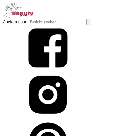
Zoeken naar: