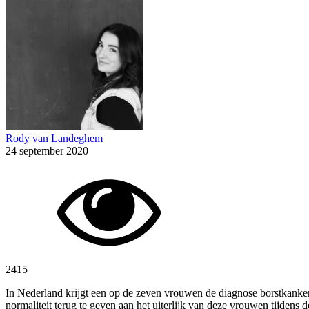
Rody van Landeghem
24 september 2020
2415
In Nederland krijgt een op de zeven vrouwen de diagnose borstkanke
normaliteit terug te geven aan het uiterlijk van deze vrouwen tijdens