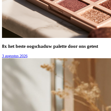
8x het beste oogschaduw palette door ons getest
3 augustus 2026