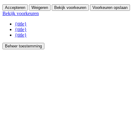
Accepteren
Weigeren
Bekijk voorkeuren
Voorkeuren opslaan
Bekijk voorkeuren
{title}
{title}
{title}
Beheer toestemming