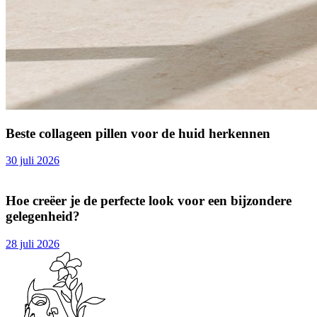
Beste collageen pillen voor de huid herkennen
30 juli 2026
Hoe creëer je de perfecte look voor een bijzondere
gelegenheid?
28 juli 2026