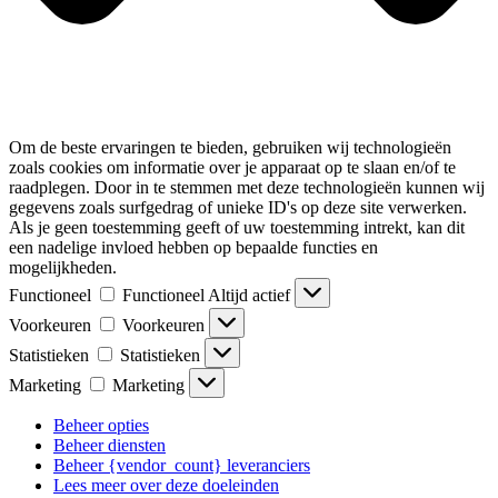
Om de beste ervaringen te bieden, gebruiken wij technologieën
zoals cookies om informatie over je apparaat op te slaan en/of te
raadplegen. Door in te stemmen met deze technologieën kunnen wij
gegevens zoals surfgedrag of unieke ID's op deze site verwerken.
Als je geen toestemming geeft of uw toestemming intrekt, kan dit
een nadelige invloed hebben op bepaalde functies en
mogelijkheden.
Functioneel
Functioneel
Altijd actief
Voorkeuren
Voorkeuren
Statistieken
Statistieken
Marketing
Marketing
Beheer opties
Beheer diensten
Beheer {vendor_count} leveranciers
Lees meer over deze doeleinden