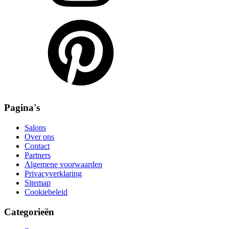
Pagina's
Salons
Over ons
Contact
Partners
Algemene voorwaarden
Privacyverklaring
Sitemap
Cookiebeleid
Categorieën