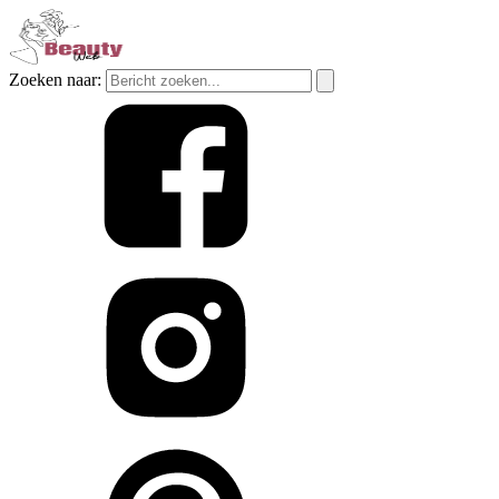
Zoeken naar: