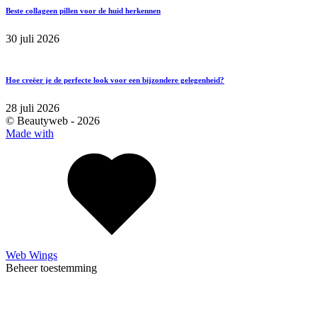
Beste collageen pillen voor de huid herkennen
30 juli 2026
Hoe creëer je de perfecte look voor een bijzondere gelegenheid?
28 juli 2026
© Beautyweb -
2026
Made with
Web Wings
Beheer toestemming