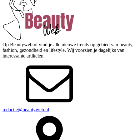
Op Beautyweb.nl vind je alle nieuwe trends op gebied van beauty,
fashion, gezondheid en lifestyle. Wij voorzien je dagelijks van
interessante artikelen.
redactie@beautyweb.nl