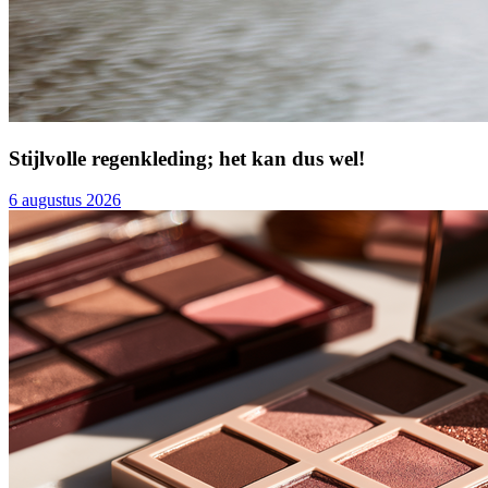
Stijlvolle regenkleding; het kan dus wel!
6 augustus 2026