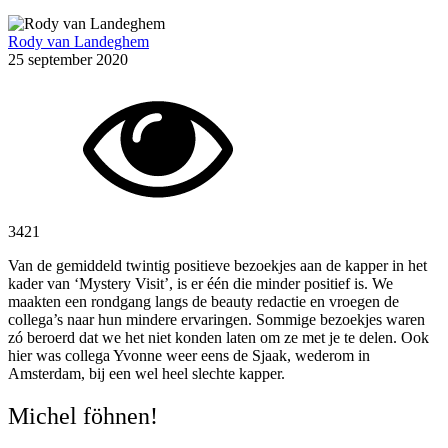
Rody van Landeghem
25 september 2020
3421
Van de gemiddeld twintig positieve bezoekjes aan de kapper in het
kader van ‘Mystery Visit’, is er één die minder positief is. We
maakten een rondgang langs de beauty redactie en vroegen de
collega’s naar hun mindere ervaringen. Sommige bezoekjes waren
zó beroerd dat we het niet konden laten om ze met je te delen. Ook
hier was collega Yvonne weer eens de Sjaak, wederom in
Amsterdam, bij een wel heel slechte kapper.
Michel föhnen!