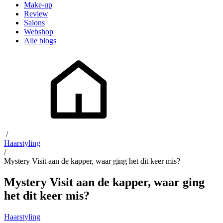
Make-up
Review
Salons
Webshop
Alle blogs
/
Haarstyling
/
Mystery Visit aan de kapper, waar ging het dit keer mis?
Mystery Visit aan de kapper, waar ging
het dit keer mis?
Haarstyling