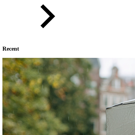
Recent