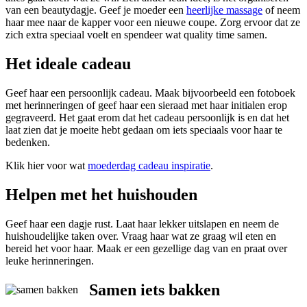
van een beautydagje. Geef je moeder een
heerlijke massage
of neem
haar mee naar de kapper voor een nieuwe coupe. Zorg ervoor dat ze
zich extra speciaal voelt en spendeer wat quality time samen.
Het ideale cadeau
Geef haar een persoonlijk cadeau. Maak bijvoorbeeld een fotoboek
met herinneringen of geef haar een sieraad met haar initialen erop
gegraveerd. Het gaat erom dat het cadeau persoonlijk is en dat het
laat zien dat je moeite hebt gedaan om iets speciaals voor haar te
bedenken.
Klik hier voor wat
moederdag cadeau inspiratie
.
Helpen met het huishouden
Geef haar een dagje rust. Laat haar lekker uitslapen en neem de
huishoudelijke taken over. Vraag haar wat ze graag wil eten en
bereid het voor haar. Maak er een gezellige dag van en praat over
leuke herinneringen.
Samen iets bakken