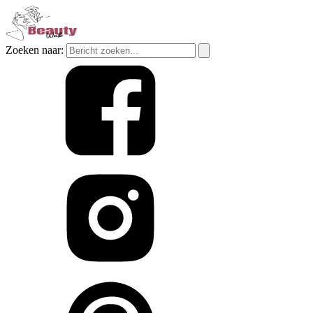
Zoeken naar: