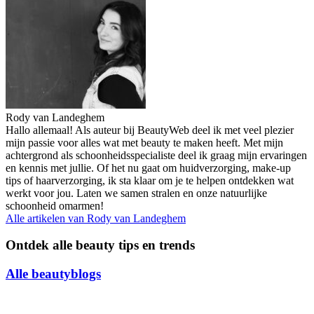
Rody van Landeghem
Hallo allemaal! Als auteur bij BeautyWeb deel ik met veel plezier
mijn passie voor alles wat met beauty te maken heeft. Met mijn
achtergrond als schoonheidsspecialiste deel ik graag mijn ervaringen
en kennis met jullie. Of het nu gaat om huidverzorging, make-up
tips of haarverzorging, ik sta klaar om je te helpen ontdekken wat
werkt voor jou. Laten we samen stralen en onze natuurlijke
schoonheid omarmen!
Alle artikelen van
Rody van Landeghem
Ontdek alle beauty tips en trends
Alle beautyblogs