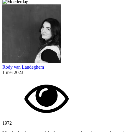
Rody van Landeghem
1 mei 2023
1972