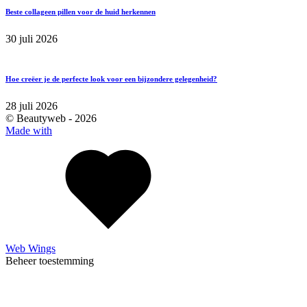
Beste collageen pillen voor de huid herkennen
30 juli 2026
Hoe creëer je de perfecte look voor een bijzondere gelegenheid?
28 juli 2026
© Beautyweb -
2026
Made with
Web Wings
Beheer toestemming