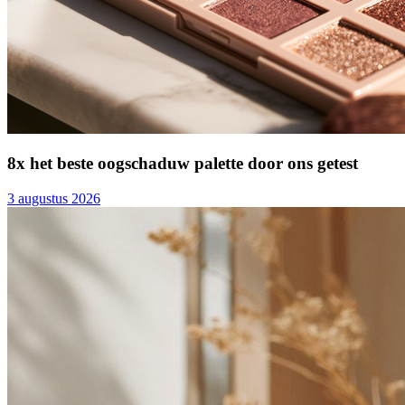
8x het beste oogschaduw palette door ons getest
3 augustus 2026