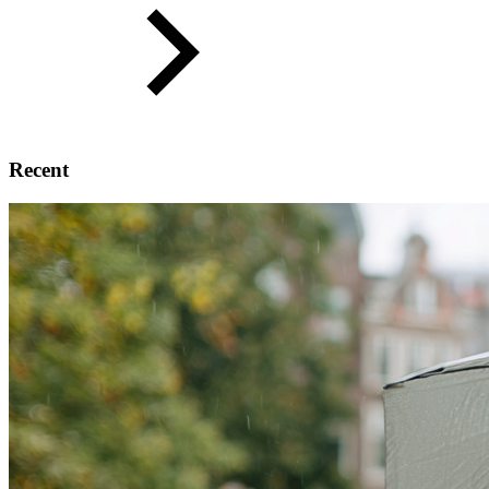
Recent