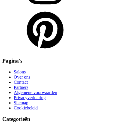
Pagina's
Salons
Over ons
Contact
Partners
Algemene voorwaarden
Privacyverklaring
Sitemap
Cookiebeleid
Categorieën