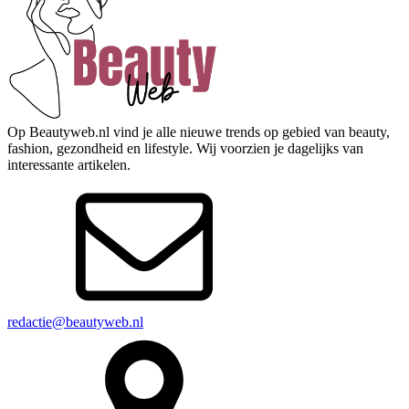
Op Beautyweb.nl vind je alle nieuwe trends op gebied van beauty,
fashion, gezondheid en lifestyle. Wij voorzien je dagelijks van
interessante artikelen.
redactie@beautyweb.nl