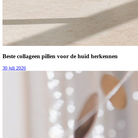
Beste collageen pillen voor de huid herkennen
30 juli 2026