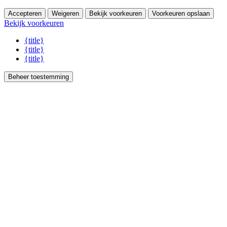
Accepteren
Weigeren
Bekijk voorkeuren
Voorkeuren opslaan
Bekijk voorkeuren
{title}
{title}
{title}
Beheer toestemming