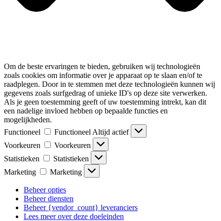
Om de beste ervaringen te bieden, gebruiken wij technologieën
zoals cookies om informatie over je apparaat op te slaan en/of te
raadplegen. Door in te stemmen met deze technologieën kunnen wij
gegevens zoals surfgedrag of unieke ID's op deze site verwerken.
Als je geen toestemming geeft of uw toestemming intrekt, kan dit
een nadelige invloed hebben op bepaalde functies en
mogelijkheden.
Functioneel
Functioneel
Altijd actief
Voorkeuren
Voorkeuren
Statistieken
Statistieken
Marketing
Marketing
Beheer opties
Beheer diensten
Beheer {vendor_count} leveranciers
Lees meer over deze doeleinden