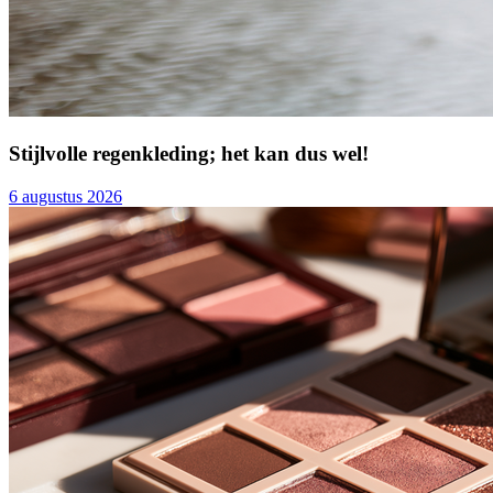
Stijlvolle regenkleding; het kan dus wel!
6 augustus 2026