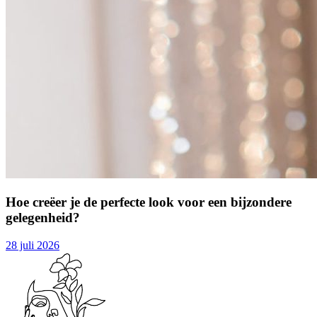
Hoe creëer je de perfecte look voor een bijzondere
gelegenheid?
28 juli 2026