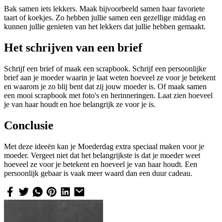
Bak samen iets lekkers. Maak bijvoorbeeld samen haar favoriete
taart of koekjes. Zo hebben jullie samen een gezellige middag en
kunnen jullie genieten van het lekkers dat jullie hebben gemaakt.
Het schrijven van een brief
Schrijf een brief of maak een scrapbook. Schrijf een persoonlijke
brief aan je moeder waarin je laat weten hoeveel ze voor je betekent
en waarom je zo blij bent dat zij jouw moeder is. Of maak samen
een mooi scrapbook met foto's en herinneringen. Laat zien hoeveel
je van haar houdt en hoe belangrijk ze voor je is.
Conclusie
Met deze ideeën kan je Moederdag extra speciaal maken voor je
moeder. Vergeet niet dat het belangrijkste is dat je moeder weet
hoeveel ze voor je betekent en hoeveel je van haar houdt. Een
persoonlijk gebaar is vaak meer waard dan een duur cadeau.