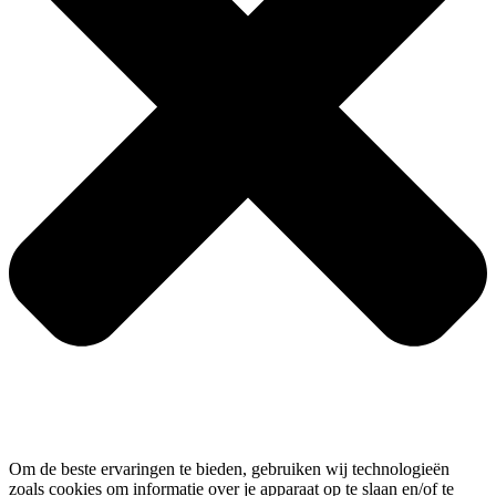
Om de beste ervaringen te bieden, gebruiken wij technologieën
zoals cookies om informatie over je apparaat op te slaan en/of te