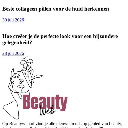
Beste collageen pillen voor de huid herkennen
30 juli 2026
Hoe creëer je de perfecte look voor een bijzondere
gelegenheid?
28 juli 2026
Op Beautyweb.nl vind je alle nieuwe trends op gebied van beauty,