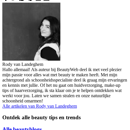
Rody van Landeghem
Hallo allemaal! Als auteur bij BeautyWeb deel ik met veel plezier
mijn passie voor alles wat met beauty te maken heeft. Met mijn
achtergrond als schoonheidsspecialiste deel ik graag mijn ervaringen
en kennis met jullie. Of het nu gaat om huidverzorging, make-up
tips of haarverzorging, ik sta klaar om je te helpen ontdekken wat
werkt voor jou. Laten we samen stralen en onze natuurlijke
schoonheid omarmen!
Alle artikelen van
Rody van Landeghem
Ontdek alle beauty tips en trends
Alle beautyblogs