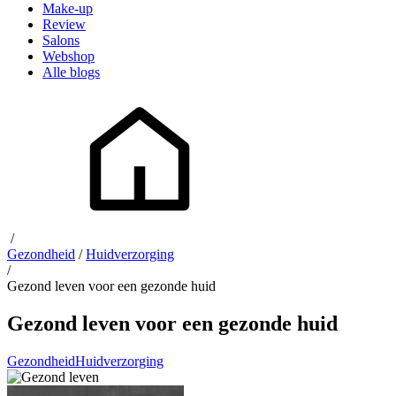
Make-up
Review
Salons
Webshop
Alle blogs
/
Gezondheid
/
Huidverzorging
/
Gezond leven voor een gezonde huid
Gezond leven voor een gezonde huid
Gezondheid
Huidverzorging