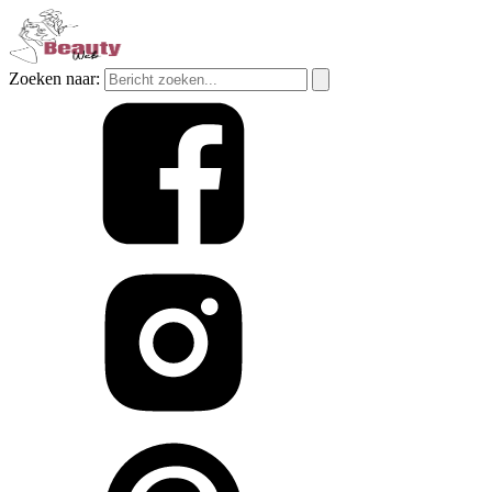
Zoeken naar: