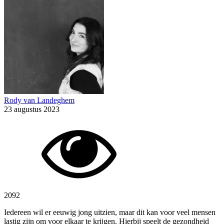
Rody van Landeghem
23 augustus 2023
2092
Iedereen wil er eeuwig jong uitzien, maar dit kan voor veel mensen
lastig zijn om voor elkaar te krijgen. Hierbij speelt de gezondheid