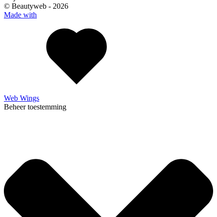
© Beautyweb -
2026
Made with
Web Wings
Beheer toestemming