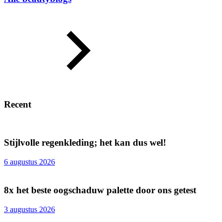
Recent
Stijlvolle regenkleding; het kan dus wel!
6 augustus 2026
8x het beste oogschaduw palette door ons getest
3 augustus 2026