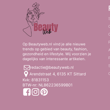
Op Beautyweb.nl vind je alle nieuwe
trends op gebied van beauty, fashion,
gezondheid en lifestyle. Wij voorzien je
dagelijks van interessante artikelen.
redactie@beautyweb.nl
Arendstraat 4, 6135 KT Sittard
Kvk: 81831153
BTW-nr: NL862236599B01