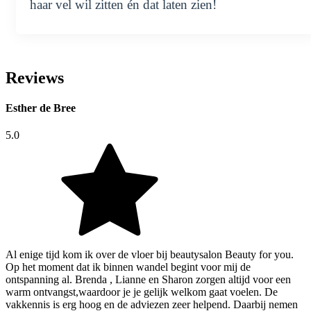
haar vel wil zitten én dat laten zien!
Reviews
Esther de Bree
5.0
Al enige tijd kom ik over de vloer bij beautysalon Beauty for you.
Op het moment dat ik binnen wandel begint voor mij de
ontspanning al. Brenda , Lianne en Sharon zorgen altijd voor een
warm ontvangst,waardoor je je gelijk welkom gaat voelen. De
vakkennis is erg hoog en de adviezen zeer helpend. Daarbij nemen