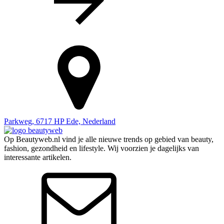
Parkweg, 6717 HP Ede, Nederland
Op Beautyweb.nl vind je alle nieuwe trends op gebied van beauty,
fashion, gezondheid en lifestyle. Wij voorzien je dagelijks van
interessante artikelen.