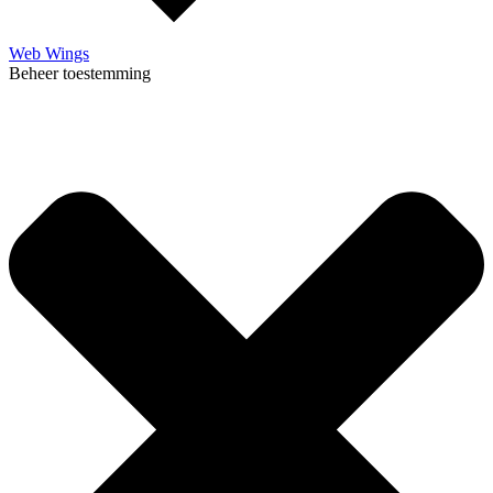
Web Wings
Beheer toestemming