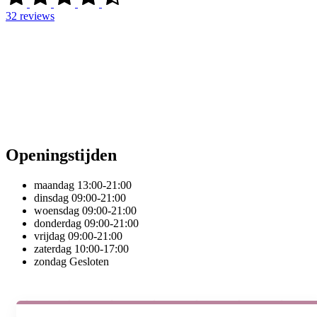
32
reviews
Openingstijden
maandag
13:00-21:00
dinsdag
09:00-21:00
woensdag
09:00-21:00
donderdag
09:00-21:00
vrijdag
09:00-21:00
zaterdag
10:00-17:00
zondag
Gesloten