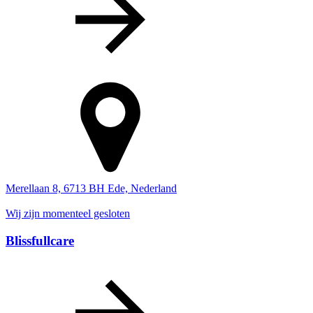
Merellaan 8, 6713 BH Ede, Nederland
Wij zijn momenteel gesloten
Blissfullcare