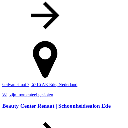
Galvanistraat 7, 6716 AE Ede, Nederland
Wij zijn momenteel gesloten
Beauty Center Renaat | Schoonheidssalon Ede