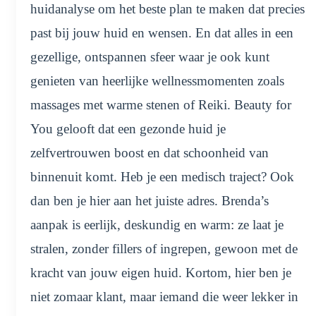
huidanalyse om het beste plan te maken dat precies
past bij jouw huid en wensen. En dat alles in een
gezellige, ontspannen sfeer waar je ook kunt
genieten van heerlijke wellnessmomenten zoals
massages met warme stenen of Reiki. Beauty for
You gelooft dat een gezonde huid je
zelfvertrouwen boost en dat schoonheid van
binnenuit komt. Heb je een medisch traject? Ook
dan ben je hier aan het juiste adres. Brenda’s
aanpak is eerlijk, deskundig en warm: ze laat je
stralen, zonder fillers of ingrepen, gewoon met de
kracht van jouw eigen huid. Kortom, hier ben je
niet zomaar klant, maar iemand die weer lekker in