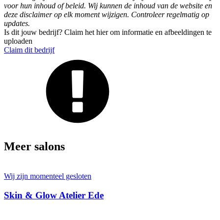
voor hun inhoud of beleid. Wij kunnen de inhoud van de website en
deze disclaimer op elk moment wijzigen. Controleer regelmatig op
updates.
Is dit jouw bedrijf? Claim het hier om informatie en afbeeldingen te
uploaden
Claim dit bedrijf
Meer salons
Wij zijn momenteel gesloten
Skin & Glow Atelier Ede