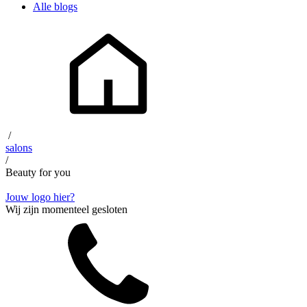
Alle blogs
/
salons
/
Beauty for you
Jouw logo hier?
Wij zijn momenteel gesloten