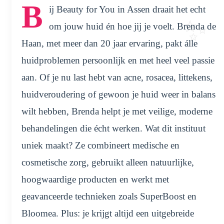
B
ij Beauty for You in Assen draait het echt
om jouw huid én hoe jij je voelt. Brenda de
Haan, met meer dan 20 jaar ervaring, pakt álle
huidproblemen persoonlijk en met heel veel passie
aan. Of je nu last hebt van acne, rosacea, littekens,
huidveroudering of gewoon je huid weer in balans
wilt hebben, Brenda helpt je met veilige, moderne
behandelingen die écht werken. Wat dit instituut
uniek maakt? Ze combineert medische en
cosmetische zorg, gebruikt alleen natuurlijke,
hoogwaardige producten en werkt met
geavanceerde technieken zoals SuperBoost en
Bloomea. Plus: je krijgt altijd een uitgebreide