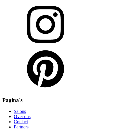
Pagina's
Salons
Over ons
Contact
Partners