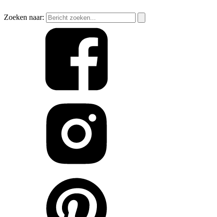
Zoeken naar: