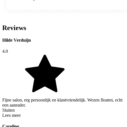
Reviews
Hilde Verduijn
4.0
Fijne salon, erg persoonlijk en klantvriendelijk. Wezen floaten, echt
een aanrader.
Sluiten
Lees meer
Caroline