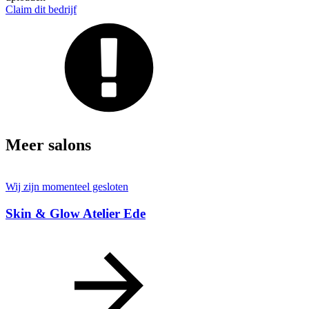
Claim dit bedrijf
Meer salons
Wij zijn momenteel gesloten
Skin & Glow Atelier Ede