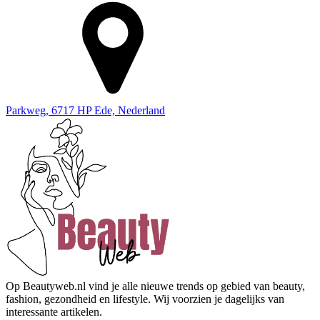
Parkweg, 6717 HP Ede, Nederland
Op Beautyweb.nl vind je alle nieuwe trends op gebied van beauty,
fashion, gezondheid en lifestyle. Wij voorzien je dagelijks van
interessante artikelen.