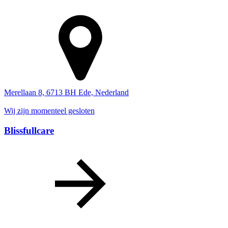
Merellaan 8, 6713 BH Ede, Nederland
Wij zijn momenteel gesloten
Blissfullcare