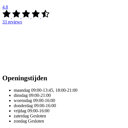
4.8
33
reviews
Openingstijden
maandag
09:00-13:45, 18:00-21:00
dinsdag
09:00-21:00
woensdag
09:00-16:00
donderdag
09:00-16:00
vrijdag
09:00-16:00
zaterdag
Gesloten
zondag
Gesloten