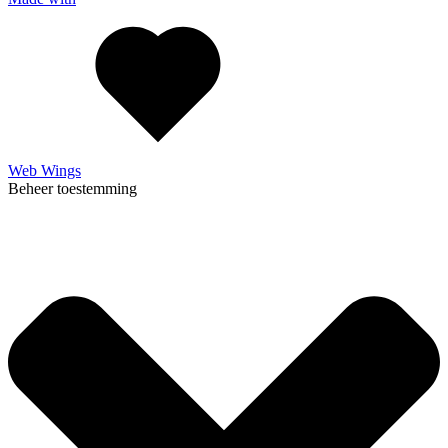
Web Wings
Beheer toestemming