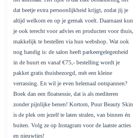
dat beetje extra persoonlijkheid krijgt, zodat jij je
altijd welkom en op je gemak voelt. Daarnaast kun
je ook terecht voor advies en producten voor thuis,
makkelijk te bestellen via hun webshop. Wat ook
nog handig is: de salon heeft parkeergelegenheid
in de buurt en vanaf €75,- bestelling wordt je
pakket gratis thuisbezorgd, mét een kleine
verrassing. En wil je even helemaal ontspannen?
Boek dan een floatsessie, dat is als mediteren
zonder pijnlijke benen! Kortom, Puur Beauty Skin
is de plek om jezelf te laten stralen, van binnen én
buiten. Volg ze op Instagram voor de laatste acties
en nieuwtjes!