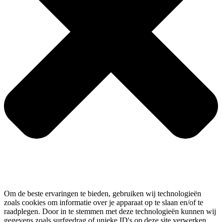
Om de beste ervaringen te bieden, gebruiken wij technologieën
zoals cookies om informatie over je apparaat op te slaan en/of te
raadplegen. Door in te stemmen met deze technologieën kunnen wij
gegevens zoals surfgedrag of unieke ID's op deze site verwerken.