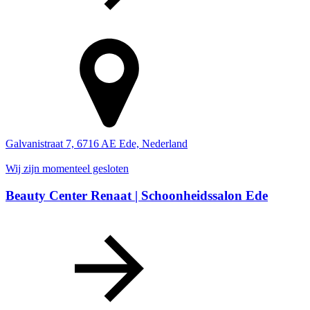
Galvanistraat 7, 6716 AE Ede, Nederland
Wij zijn momenteel gesloten
Beauty Center Renaat | Schoonheidssalon Ede