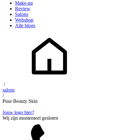
Make-up
Review
Salons
Webshop
Alle blogs
/
salons
/
Puur Beauty Skin
Jouw logo hier?
Wij zijn momenteel gesloten