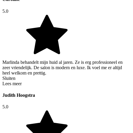
5.0
Marlinda behandelt mijn huid al jaren. Ze is erg professioneel en
zeer vriendelijk. De salon is modern en luxe. Ik voel me er altijd
heel welkom en prettig.
Sluiten
Lees meer
Judith Hoogstra
5.0