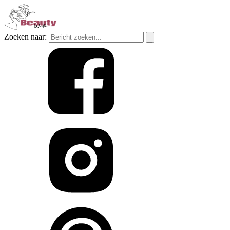
Zoeken naar: