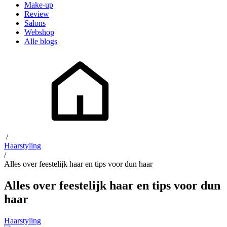
Make-up
Review
Salons
Webshop
Alle blogs
/
Haarstyling
/
Alles over feestelijk haar en tips voor dun haar
Alles over feestelijk haar en tips voor dun
haar
Haarstyling