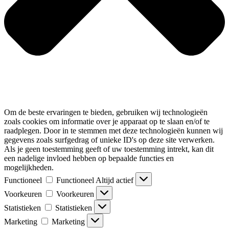
Om de beste ervaringen te bieden, gebruiken wij technologieën
zoals cookies om informatie over je apparaat op te slaan en/of te
raadplegen. Door in te stemmen met deze technologieën kunnen wij
gegevens zoals surfgedrag of unieke ID's op deze site verwerken.
Als je geen toestemming geeft of uw toestemming intrekt, kan dit
een nadelige invloed hebben op bepaalde functies en
mogelijkheden.
Functioneel
Functioneel
Altijd actief
Voorkeuren
Voorkeuren
Statistieken
Statistieken
Marketing
Marketing