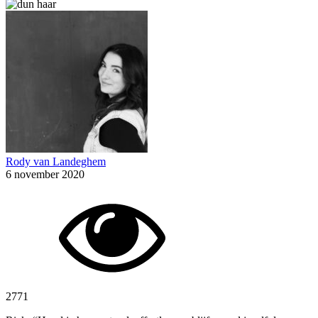
Rody van Landeghem
6 november 2020
2771