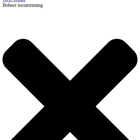
Beheer toestemming