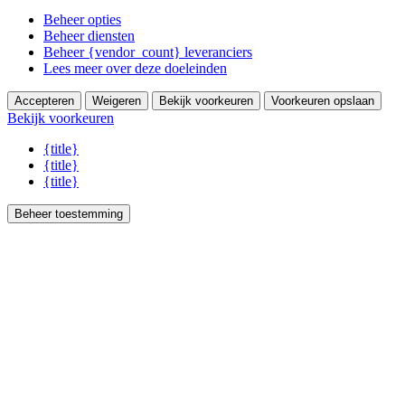
Beheer opties
Beheer diensten
Beheer {vendor_count} leveranciers
Lees meer over deze doeleinden
Accepteren
Weigeren
Bekijk voorkeuren
Voorkeuren opslaan
Bekijk voorkeuren
{title}
{title}
{title}
Beheer toestemming