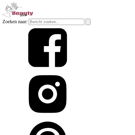
Zoeken naar: