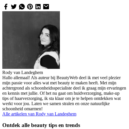
Rody van Landeghem
Hallo allemaal! Als auteur bij BeautyWeb deel ik met veel plezier
mijn passie voor alles wat met beauty te maken heeft. Met mijn
achtergrond als schoonheidsspecialiste deel ik graag mijn ervaringen
en kennis met jullie. Of het nu gaat om huidverzorging, make-up
tips of haarverzorging, ik sta klaar om je te helpen ontdekken wat
werkt voor jou. Laten we samen stralen en onze natuurlijke
schoonheid omarmen!
Alle artikelen van
Rody van Landeghem
Ontdek alle beauty tips en trends