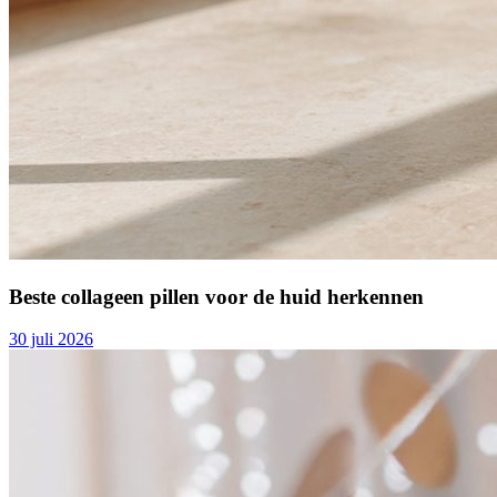
Beste collageen pillen voor de huid herkennen
30 juli 2026