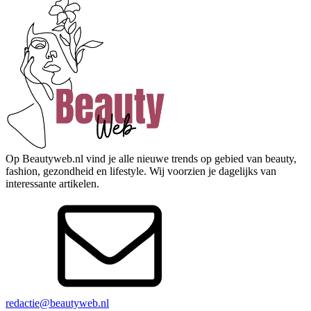
Op Beautyweb.nl vind je alle nieuwe trends op gebied van beauty,
fashion, gezondheid en lifestyle. Wij voorzien je dagelijks van
interessante artikelen.
redactie@beautyweb.nl