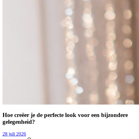
Hoe creëer je de perfecte look voor een bijzondere
gelegenheid?
28 juli 2026