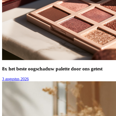
8x het beste oogschaduw palette door ons getest
3 augustus 2026