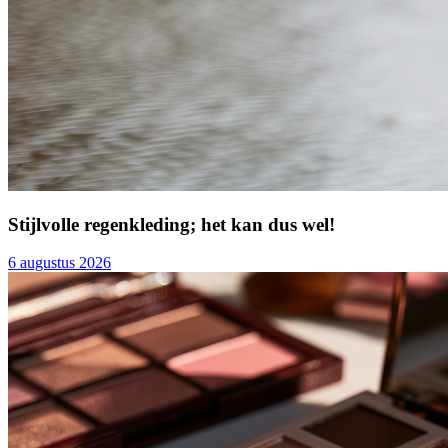
Stijlvolle regenkleding; het kan dus wel!
6 augustus 2026