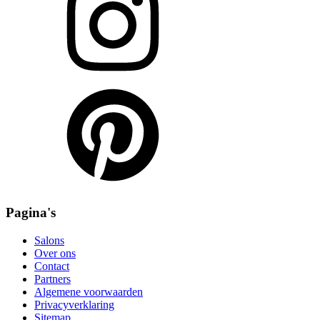
Pagina's
Salons
Over ons
Contact
Partners
Algemene voorwaarden
Privacyverklaring
Sitemap