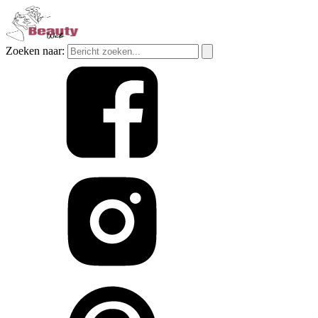
Zoeken naar: