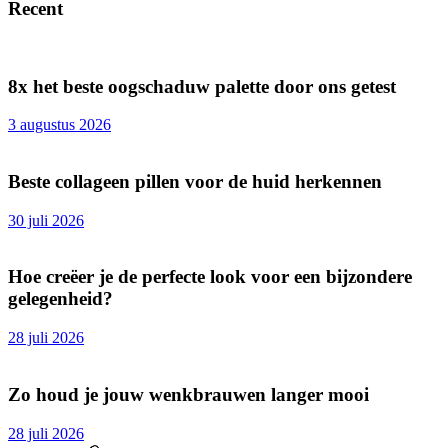
Recent
8x het beste oogschaduw palette door ons getest
3 augustus 2026
Beste collageen pillen voor de huid herkennen
30 juli 2026
Hoe creëer je de perfecte look voor een bijzondere
gelegenheid?
28 juli 2026
Zo houd je jouw wenkbrauwen langer mooi
28 juli 2026