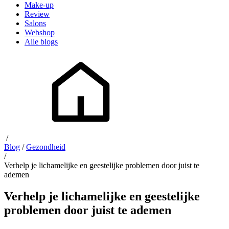
Make-up
Review
Salons
Webshop
Alle blogs
/
Blog
/
Gezondheid
/
Verhelp je lichamelijke en geestelijke problemen door juist te
ademen
Verhelp je lichamelijke en geestelijke
problemen door juist te ademen