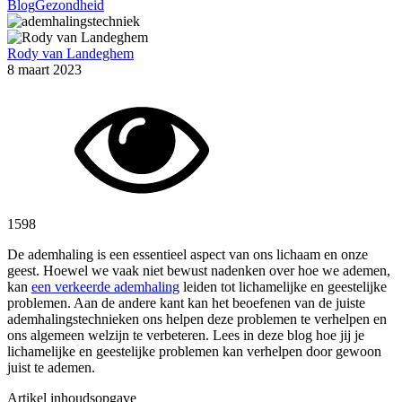
Blog
Gezondheid
Rody van Landeghem
8 maart 2023
1598
De ademhaling is een essentieel aspect van ons lichaam en onze
geest. Hoewel we vaak niet bewust nadenken over hoe we ademen,
kan
een verkeerde ademhaling
leiden tot lichamelijke en geestelijke
problemen. Aan de andere kant kan het beoefenen van de juiste
ademhalingstechnieken ons helpen deze problemen te verhelpen en
ons algemeen welzijn te verbeteren. Lees in deze blog hoe jij je
lichamelijke en geestelijke problemen kan verhelpen door gewoon
juist te ademen.
Artikel inhoudsopgave