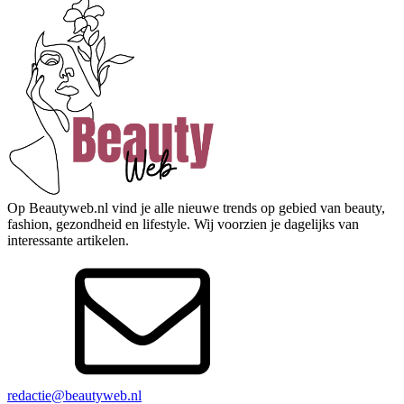
Op Beautyweb.nl vind je alle nieuwe trends op gebied van beauty,
fashion, gezondheid en lifestyle. Wij voorzien je dagelijks van
interessante artikelen.
redactie@beautyweb.nl