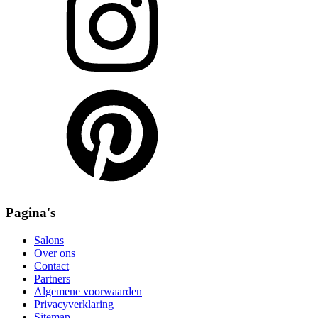
Pagina's
Salons
Over ons
Contact
Partners
Algemene voorwaarden
Privacyverklaring
Sitemap