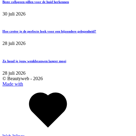
Beste collageen pillen voor de huid herkennen
30 juli 2026
Hoe creëer je de perfecte look voor een bijzondere gelegenheid?
28 juli 2026
Zo houd je jouw wenkbrauwen langer mooi
28 juli 2026
© Beautyweb -
2026
Made with