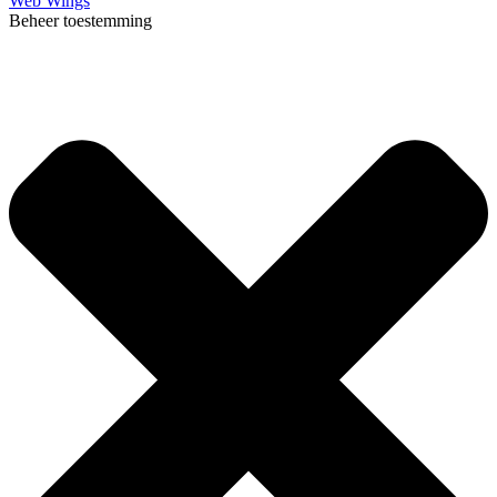
Web Wings
Beheer toestemming