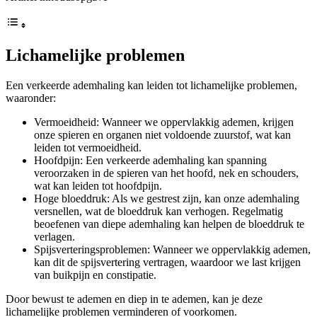
Lichamelijke problemen
Een verkeerde ademhaling kan leiden tot lichamelijke problemen,
waaronder:
Vermoeidheid: Wanneer we oppervlakkig ademen, krijgen
onze spieren en organen niet voldoende zuurstof, wat kan
leiden tot vermoeidheid.
Hoofdpijn: Een verkeerde ademhaling kan spanning
veroorzaken in de spieren van het hoofd, nek en schouders,
wat kan leiden tot hoofdpijn.
Hoge bloeddruk: Als we gestrest zijn, kan onze ademhaling
versnellen, wat de bloeddruk kan verhogen. Regelmatig
beoefenen van diepe ademhaling kan helpen de bloeddruk te
verlagen.
Spijsverteringsproblemen: Wanneer we oppervlakkig ademen,
kan dit de spijsvertering vertragen, waardoor we last krijgen
van buikpijn en constipatie.
Door bewust te ademen en diep in te ademen, kan je deze
lichamelijke problemen verminderen of voorkomen.