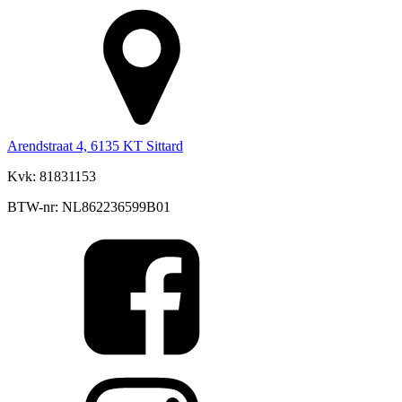
Arendstraat 4, 6135 KT Sittard
Kvk: 81831153
BTW-nr: NL862236599B01