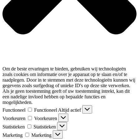
Om de beste ervaringen te bieden, gebruiken wij technologieën
zoals cookies om informatie over je apparaat op te slaan en/of te
raadplegen. Door in te stemmen met deze technologieën kunnen wij
gegevens zoals surfgedrag of unieke ID's op deze site verwerken.
Als je geen toestemming geeft of uw toestemming intrekt, kan dit
een nadelige invloed hebben op bepaalde functies en
mogelijkheden.
Functioneel
Functioneel
Altijd actief
Voorkeuren
Voorkeuren
Statistieken
Statistieken
Marketing
Marketing