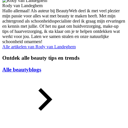
Rody van Landeghem
Hallo allemaal! Als auteur bij BeautyWeb deel ik met veel plezier
mijn passie voor alles wat met beauty te maken heeft. Met mijn
achtergrond als schoonheidsspecialiste deel ik graag mijn ervaringen
en kennis met jullie. Of het nu gaat om huidverzorging, make-up
tips of haarverzorging, ik sta klaar om je te helpen ontdekken wat
werkt voor jou. Laten we samen stralen en onze natuurlijke
schoonheid omarmen!
Alle artikelen van
Rody van Landeghem
Ontdek alle beauty tips en trends
Alle beautyblogs