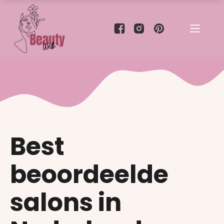
Best
beoordeelde
salons in