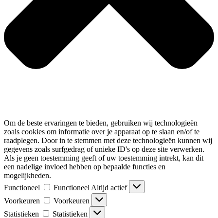
Om de beste ervaringen te bieden, gebruiken wij technologieën
zoals cookies om informatie over je apparaat op te slaan en/of te
raadplegen. Door in te stemmen met deze technologieën kunnen wij
gegevens zoals surfgedrag of unieke ID's op deze site verwerken.
Als je geen toestemming geeft of uw toestemming intrekt, kan dit
een nadelige invloed hebben op bepaalde functies en
mogelijkheden.
Functioneel
Functioneel
Altijd actief
Voorkeuren
Voorkeuren
Statistieken
Statistieken