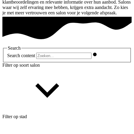
klantbeoordelingen en relevante informatie over hun aanbod. Salons
waar wij zelf ervaring mee hebben, krijgen extra aandacht. Zo kies
je met meer vertrouwen een salon voor je volgende afspraak.
Search
Search content
Filter op soort salon
Filter op stad