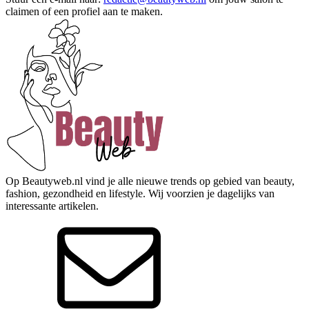
claimen of een profiel aan te maken.
Op Beautyweb.nl vind je alle nieuwe trends op gebied van beauty,
fashion, gezondheid en lifestyle. Wij voorzien je dagelijks van
interessante artikelen.