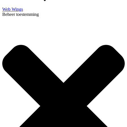
Web Wings
Beheer toestemming