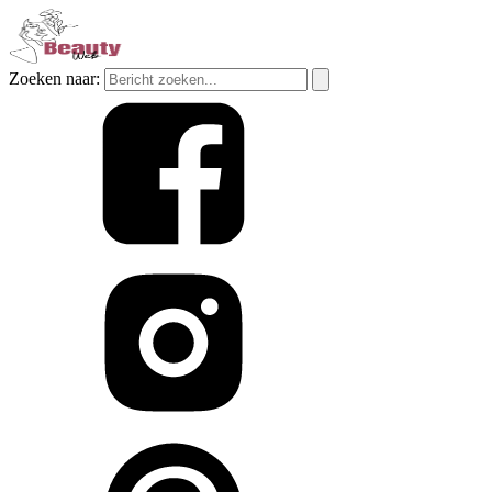
Zoeken naar: