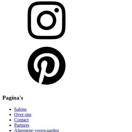
Pagina's
Salons
Over ons
Contact
Partners
Algemene voorwaarden