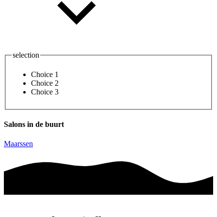
selection
Choice 1
Choice 2
Choice 3
Salons in de buurt
Maarssen