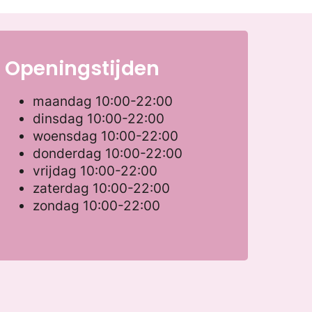
Openingstijden
maandag
10:00-22:00
dinsdag
10:00-22:00
woensdag
10:00-22:00
donderdag
10:00-22:00
vrijdag
10:00-22:00
zaterdag
10:00-22:00
zondag
10:00-22:00