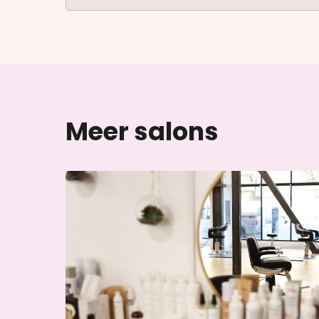
Meer salons