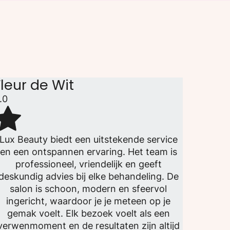
Fleur de Wit
.0
Lux Beauty biedt een uitstekende service
en een ontspannen ervaring. Het team is
professioneel, vriendelijk en geeft
deskundig advies bij elke behandeling. De
salon is schoon, modern en sfeervol
ingericht, waardoor je je meteen op je
gemak voelt. Elk bezoek voelt als een
verwenmoment en de resultaten zijn altijd