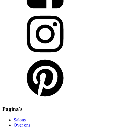
Pagina's
Salons
Over ons