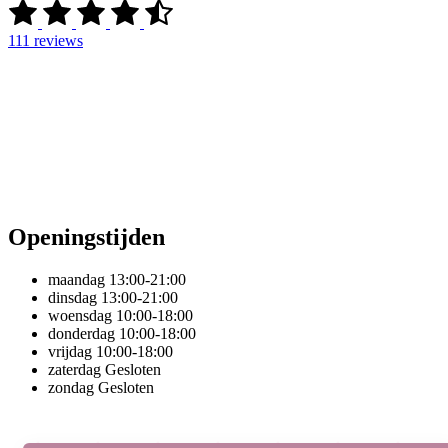
111
reviews
Openingstijden
maandag
13:00-21:00
dinsdag
13:00-21:00
woensdag
10:00-18:00
donderdag
10:00-18:00
vrijdag
10:00-18:00
zaterdag
Gesloten
zondag
Gesloten