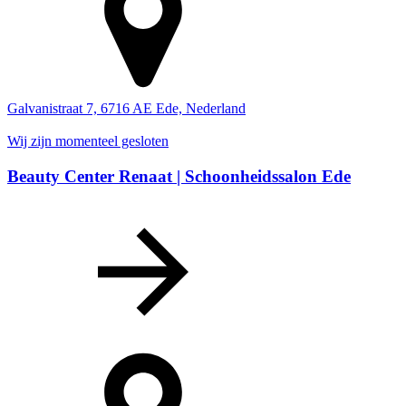
Galvanistraat 7, 6716 AE Ede, Nederland
Wij zijn momenteel gesloten
Beauty Center Renaat | Schoonheidssalon Ede