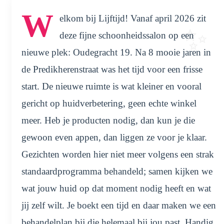
W
elkom bij Lijftijd! Vanaf april 2026 zit
deze fijne schoonheidssalon op een
nieuwe plek: Oudegracht 19. Na 8 mooie jaren in
de Predikherenstraat was het tijd voor een frisse
start. De nieuwe ruimte is wat kleiner en vooral
gericht op huidverbetering, geen echte winkel
meer. Heb je producten nodig, dan kun je die
gewoon even appen, dan liggen ze voor je klaar.
Gezichten worden hier niet meer volgens een strak
standaardprogramma behandeld; samen kijken we
wat jouw huid op dat moment nodig heeft en wat
jij zelf wilt. Je boekt een tijd en daar maken we een
behandelplan bij die helemaal bij jou past. Handig,