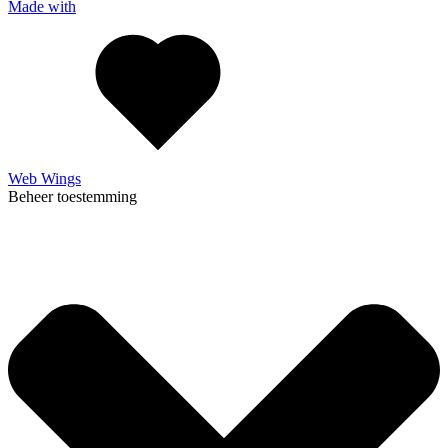
Made with
Web Wings
Beheer toestemming