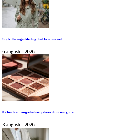
Stijlvolle regenkleding; het kan dus wel!
6 augustus 2026
8x het beste oogschaduw palette door ons getest
3 augustus 2026