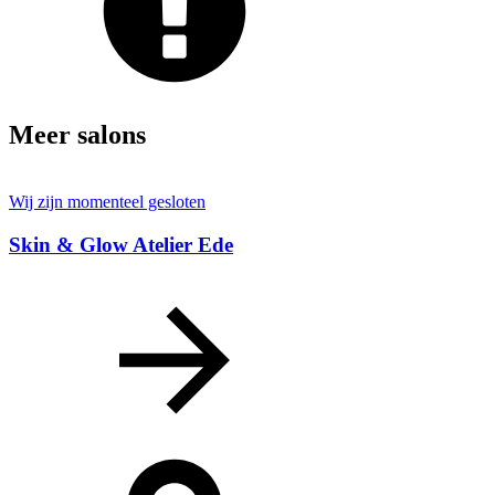
Meer salons
Wij zijn momenteel gesloten
Skin & Glow Atelier Ede