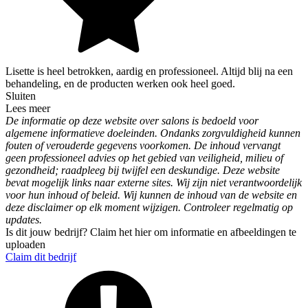
Lisette is heel betrokken, aardig en professioneel. Altijd blij na een
behandeling, en de producten werken ook heel goed.
Sluiten
Lees meer
De informatie op deze website over salons is bedoeld voor
algemene informatieve doeleinden. Ondanks zorgvuldigheid kunnen
fouten of verouderde gegevens voorkomen. De inhoud vervangt
geen professioneel advies op het gebied van veiligheid, milieu of
gezondheid; raadpleeg bij twijfel een deskundige. Deze website
bevat mogelijk links naar externe sites. Wij zijn niet verantwoordelijk
voor hun inhoud of beleid. Wij kunnen de inhoud van de website en
deze disclaimer op elk moment wijzigen. Controleer regelmatig op
updates.
Is dit jouw bedrijf? Claim het hier om informatie en afbeeldingen te
uploaden
Claim dit bedrijf