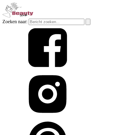
Zoeken naar: