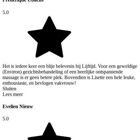
5.0
Het is iedere keer een blije belevenis bij Lijftijd. Voor een geweldige
(Environ) gezichtsbehandeling of een heerlijke ontspannende
massage is er geen betere plek. Bovendien is Lisette een hele leuke,
enthousiaste, en bevlogen vakvrouw!
Sluiten
Lees meer
Evelien Nieuw
5.0