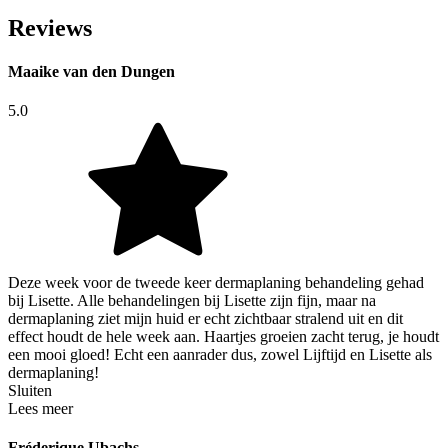
Reviews
Maaike van den Dungen
5.0
Deze week voor de tweede keer dermaplaning behandeling gehad
bij Lisette. Alle behandelingen bij Lisette zijn fijn, maar na
dermaplaning ziet mijn huid er echt zichtbaar stralend uit en dit
effect houdt de hele week aan. Haartjes groeien zacht terug, je houdt
een mooi gloed! Echt een aanrader dus, zowel Lijftijd en Lisette als
dermaplaning!
Sluiten
Lees meer
Fréderique Ubachs