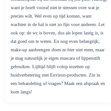
want je hoeft vooraf niet te stressen over wat je
precies wilt. Wel even op tijd komen, want
wachten in de hal is niet zo fijn voor anderen. Let
ook op: de wc is boven, dus als lopen lastig is, is
dat goed om te weten. En nog even belangrijk;
make-up aanbrengen doen ze hier niet meer, maar
je mag natuurlijk je eigen mascara of lippenstift
gebruiken. Lijftijd blijft volop inzetten op
huidverbetering met Environ-producten. Zin in
een behandeling of vragen? Maak een afspraak en
kom langs!