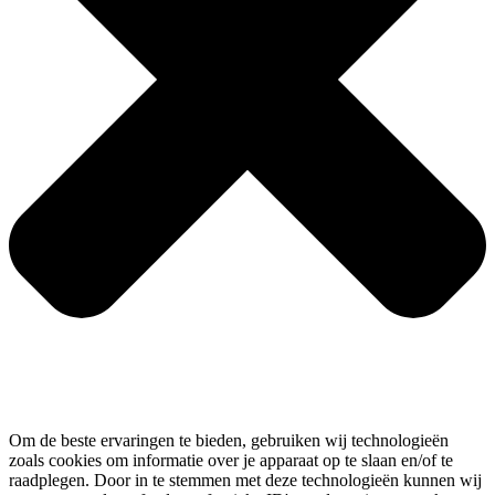
Om de beste ervaringen te bieden, gebruiken wij technologieën
zoals cookies om informatie over je apparaat op te slaan en/of te
raadplegen. Door in te stemmen met deze technologieën kunnen wij