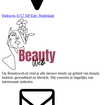
Parkweg, 6717 HP Ede, Nederland
Op Beautyweb.nl vind je alle nieuwe trends op gebied van beauty,
fashion, gezondheid en lifestyle. Wij voorzien je dagelijks van
interessante artikelen.