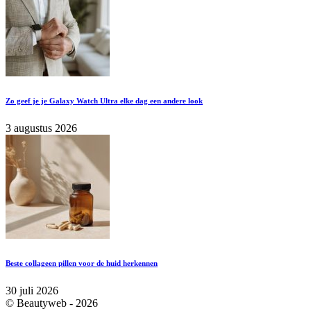
Zo geef je je Galaxy Watch Ultra elke dag een andere look
3 augustus 2026
Beste collageen pillen voor de huid herkennen
30 juli 2026
© Beautyweb -
2026