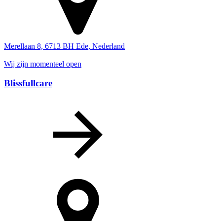
Merellaan 8, 6713 BH Ede, Nederland
Wij zijn momenteel open
Blissfullcare