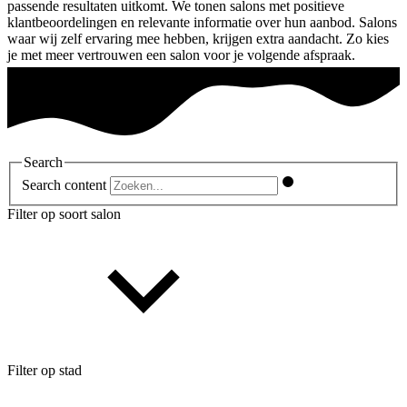
passende resultaten uitkomt. We tonen salons met positieve
klantbeoordelingen en relevante informatie over hun aanbod. Salons
waar wij zelf ervaring mee hebben, krijgen extra aandacht. Zo kies
je met meer vertrouwen een salon voor je volgende afspraak.
Search
Search content
Filter op soort salon
Filter op stad