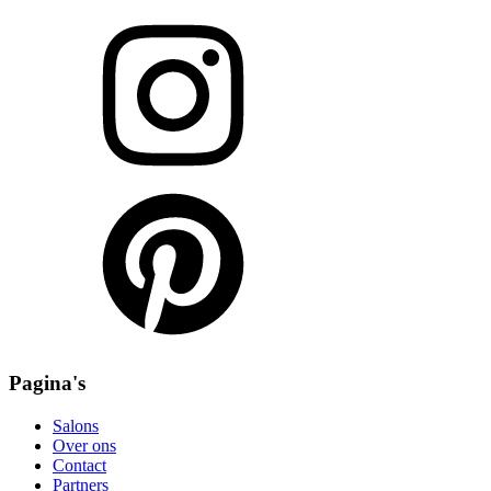
Pagina's
Salons
Over ons
Contact
Partners