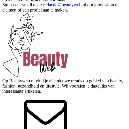
Stuur een e-mail naar:
redactie@beautyweb.nl
om jouw salon te
claimen of een profiel aan te maken.
Op Beautyweb.nl vind je alle nieuwe trends op gebied van beauty,
fashion, gezondheid en lifestyle. Wij voorzien je dagelijks van
interessante artikelen.