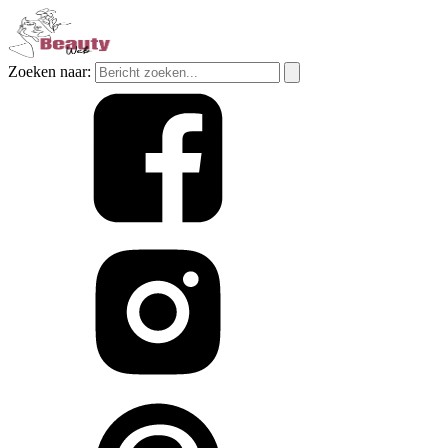
Zoeken naar: