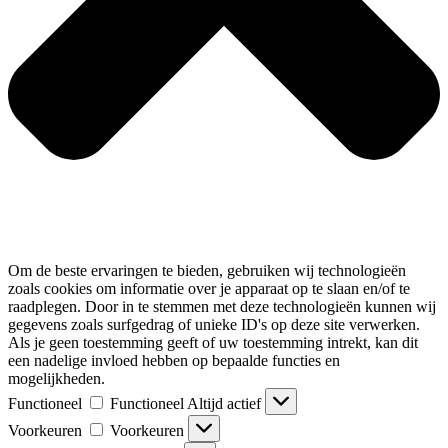
Om de beste ervaringen te bieden, gebruiken wij technologieën
zoals cookies om informatie over je apparaat op te slaan en/of te
raadplegen. Door in te stemmen met deze technologieën kunnen wij
gegevens zoals surfgedrag of unieke ID's op deze site verwerken.
Als je geen toestemming geeft of uw toestemming intrekt, kan dit
een nadelige invloed hebben op bepaalde functies en
mogelijkheden.
Functioneel
Functioneel
Altijd actief
Voorkeuren
Voorkeuren