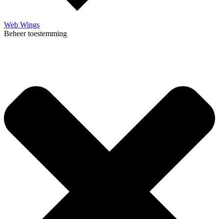
Web Wings
Beheer toestemming