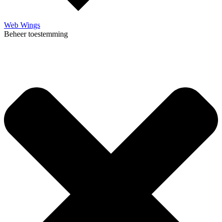
Web Wings
Beheer toestemming