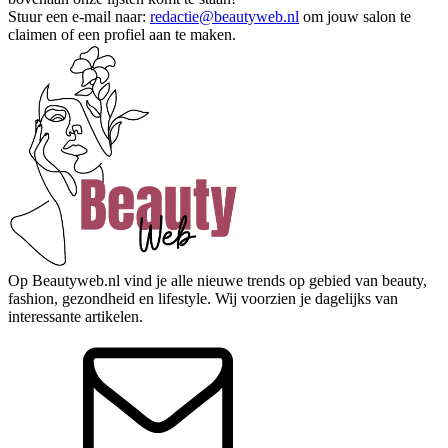
Stuur een e-mail naar:
redactie@beautyweb.nl
om jouw salon te
claimen of een profiel aan te maken.
Op Beautyweb.nl vind je alle nieuwe trends op gebied van beauty,
fashion, gezondheid en lifestyle. Wij voorzien je dagelijks van
interessante artikelen.