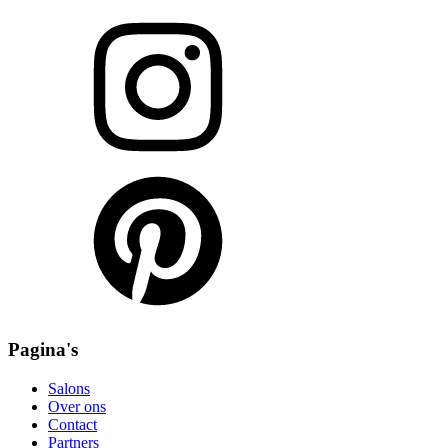
Pagina's
Salons
Over ons
Contact
Partners