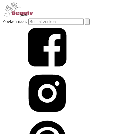
Zoeken naar: