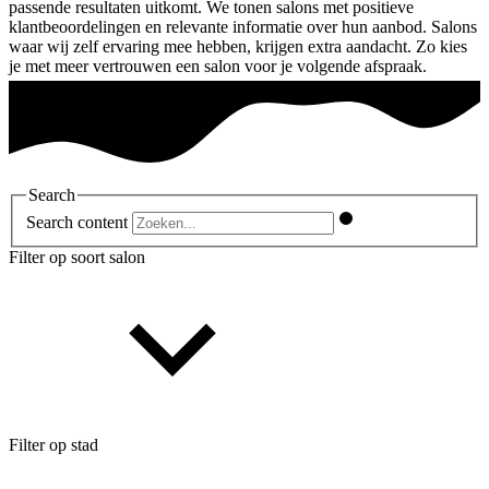
passende resultaten uitkomt. We tonen salons met positieve
klantbeoordelingen en relevante informatie over hun aanbod. Salons
waar wij zelf ervaring mee hebben, krijgen extra aandacht. Zo kies
je met meer vertrouwen een salon voor je volgende afspraak.
Search
Search content
Filter op soort salon
Filter op stad