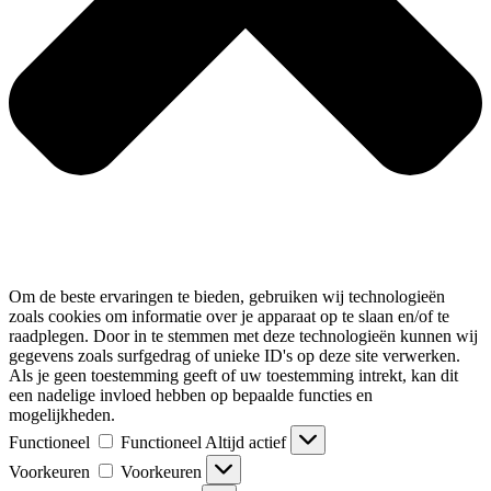
Om de beste ervaringen te bieden, gebruiken wij technologieën
zoals cookies om informatie over je apparaat op te slaan en/of te
raadplegen. Door in te stemmen met deze technologieën kunnen wij
gegevens zoals surfgedrag of unieke ID's op deze site verwerken.
Als je geen toestemming geeft of uw toestemming intrekt, kan dit
een nadelige invloed hebben op bepaalde functies en
mogelijkheden.
Functioneel
Functioneel
Altijd actief
Voorkeuren
Voorkeuren