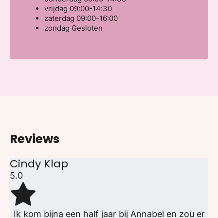
vrijdag
09:00-14:30
zaterdag
09:00-16:00
zondag
Gesloten
Reviews
Cindy Klap
5.0
Ik kom bijna een half jaar bij Annabel en zou er