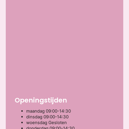
Openingstijden
maandag
09:00-14:30
dinsdag
09:00-14:30
woensdag
Gesloten
donderdag
09:00-14:30