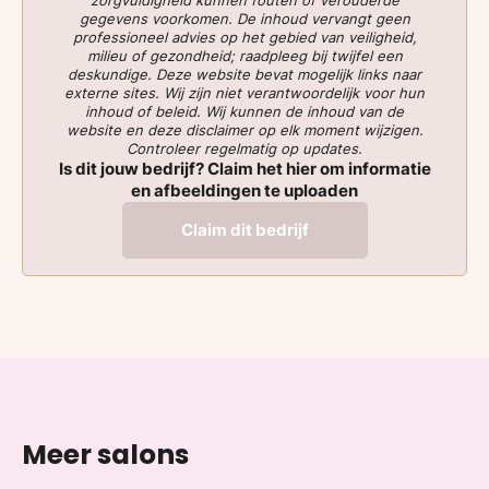
gegevens voorkomen. De inhoud vervangt geen
professioneel advies op het gebied van veiligheid,
milieu of gezondheid; raadpleeg bij twijfel een
deskundige. Deze website bevat mogelijk links naar
externe sites. Wij zijn niet verantwoordelijk voor hun
inhoud of beleid. Wij kunnen de inhoud van de
website en deze disclaimer op elk moment wijzigen.
Controleer regelmatig op updates.
Is dit jouw bedrijf? Claim het hier om informatie
en afbeeldingen te uploaden
Claim dit bedrijf
Meer salons