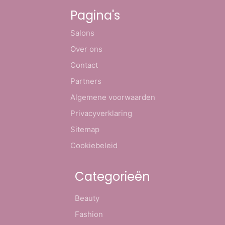
Pagina's
Salons
Over ons
Contact
Partners
Algemene voorwaarden
Privacyverklaring
Sitemap
Cookiebeleid
Categorieën
Beauty
Fashion