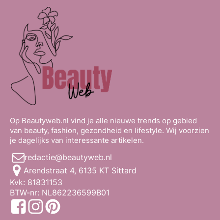
Op Beautyweb.nl vind je alle nieuwe trends op gebied
van beauty, fashion, gezondheid en lifestyle. Wij voorzien
je dagelijks van interessante artikelen.
redactie@beautyweb.nl
Arendstraat 4, 6135 KT Sittard
Kvk: 81831153
BTW-nr: NL862236599B01