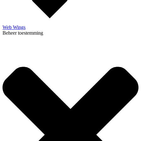
Web Wings
Beheer toestemming