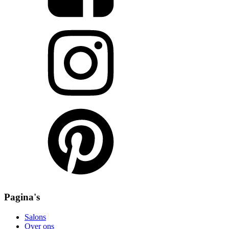
Pagina's
Salons
Over ons