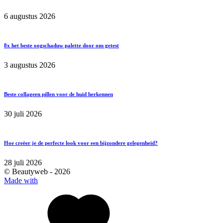
6 augustus 2026
8x het beste oogschaduw palette door ons getest
3 augustus 2026
Beste collageen pillen voor de huid herkennen
30 juli 2026
Hoe creëer je de perfecte look voor een bijzondere gelegenheid?
28 juli 2026
© Beautyweb -
2026
Made with