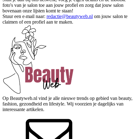
foto's van je salon toe aan jouw profiel en zorg dat jouw salon
bovenaan onze lijsten komt te staan!
Stuur een e-mail naar:
redactie@beautyweb.nl
om jouw salon te
claimen of een profiel aan te maken.
Op Beautyweb.nl vind je alle nieuwe trends op gebied van beauty,
fashion, gezondheid en lifestyle. Wij voorzien je dagelijks van
interessante artikelen.