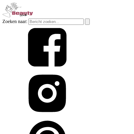
Zoeken naar: