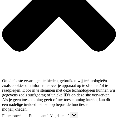
Om de beste ervaringen te bieden, gebruiken wij technologieën
zoals cookies om informatie over je apparaat op te slaan en/of te
raadplegen. Door in te stemmen met deze technologieën kunnen wij
gegevens zoals surfgedrag of unieke ID's op deze site verwerken.
Als je geen toestemming geeft of uw toestemming intrekt, kan dit
een nadelige invloed hebben op bepaalde functies en
mogelijkheden.
Functioneel
Functioneel
Altijd actief