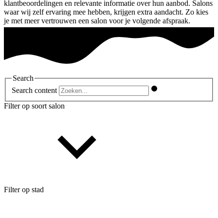
klantbeoordelingen en relevante informatie over hun aanbod. Salons
waar wij zelf ervaring mee hebben, krijgen extra aandacht. Zo kies
je met meer vertrouwen een salon voor je volgende afspraak.
Search
Search content
Filter op soort salon
Filter op stad