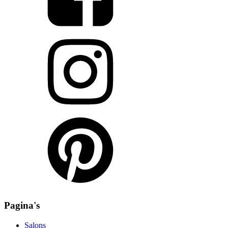
Pagina's
Salons