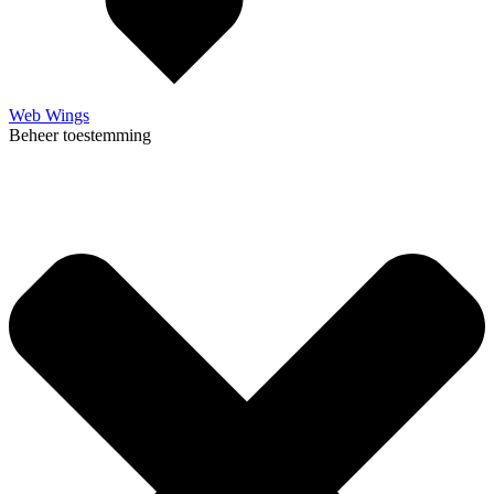
Web Wings
Beheer toestemming