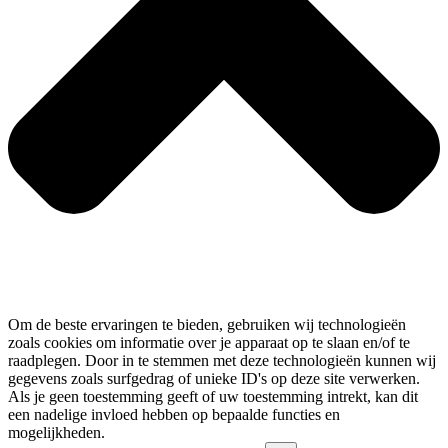
Om de beste ervaringen te bieden, gebruiken wij technologieën
zoals cookies om informatie over je apparaat op te slaan en/of te
raadplegen. Door in te stemmen met deze technologieën kunnen wij
gegevens zoals surfgedrag of unieke ID's op deze site verwerken.
Als je geen toestemming geeft of uw toestemming intrekt, kan dit
een nadelige invloed hebben op bepaalde functies en
mogelijkheden.