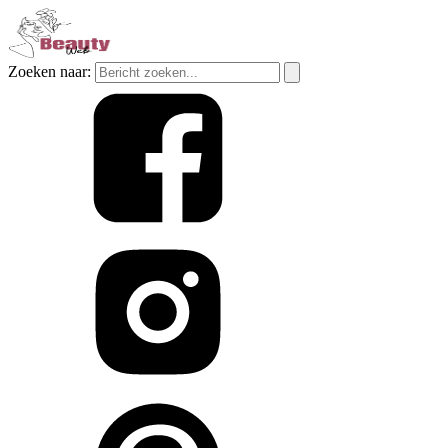
Zoeken naar: