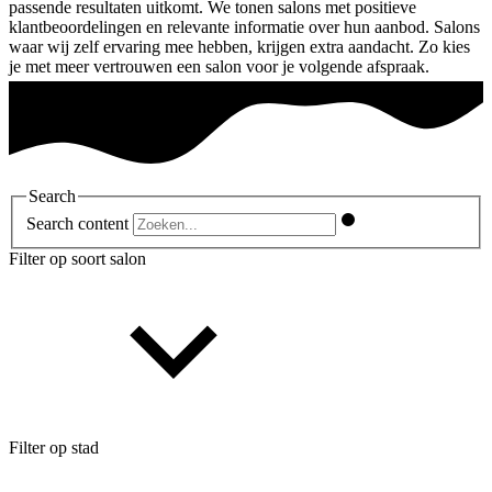
passende resultaten uitkomt. We tonen salons met positieve
klantbeoordelingen en relevante informatie over hun aanbod. Salons
waar wij zelf ervaring mee hebben, krijgen extra aandacht. Zo kies
je met meer vertrouwen een salon voor je volgende afspraak.
Search
Search content
Filter op soort salon
Filter op stad