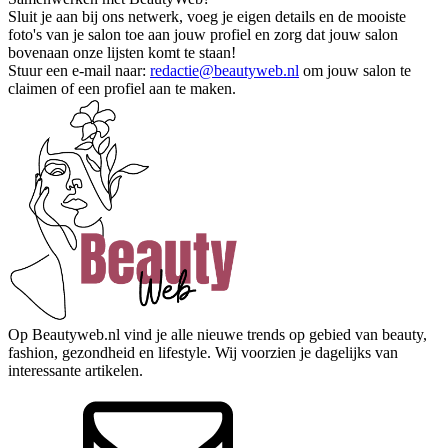
Sluit je aan bij ons netwerk, voeg je eigen details en de mooiste
foto's van je salon toe aan jouw profiel en zorg dat jouw salon
bovenaan onze lijsten komt te staan!
Stuur een e-mail naar:
redactie@beautyweb.nl
om jouw salon te
claimen of een profiel aan te maken.
Op Beautyweb.nl vind je alle nieuwe trends op gebied van beauty,
fashion, gezondheid en lifestyle. Wij voorzien je dagelijks van
interessante artikelen.