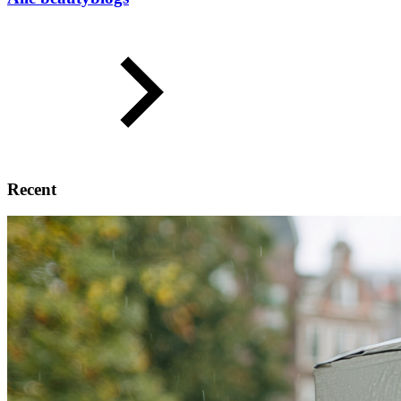
Recent