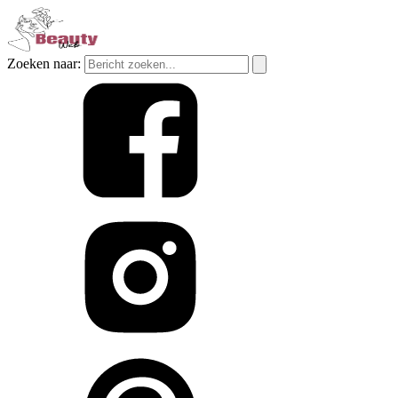
Zoeken naar: