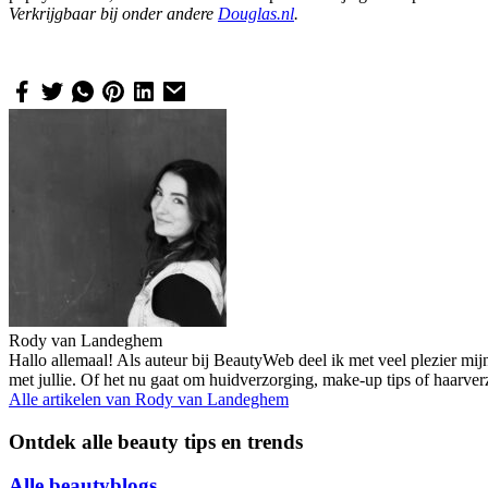
Verkrijgbaar bij onder andere
Douglas.nl
.
Rody van Landeghem
Hallo allemaal! Als auteur bij BeautyWeb deel ik met veel plezier mij
met jullie. Of het nu gaat om huidverzorging, make-up tips of haarve
Alle artikelen van
Rody van Landeghem
Ontdek alle beauty tips en trends
Alle beautyblogs