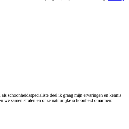
 als schoonheidsspecialiste deel ik graag mijn ervaringen en kennis
aten we samen stralen en onze natuurlijke schoonheid omarmen!