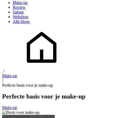
Make-up
Review
Salons
Webshop
Alle blogs
/
Make-up
/
Perfecte basis voor je make-up
Perfecte basis voor je make-up
Make-up