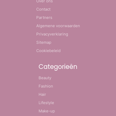
Over ons
Contact
Partners
Algemene voorwaarden
Privacyverklaring
Sitemap
Cookiebeleid
Categorieën
Beauty
Fashion
Hair
Lifestyle
Make-up