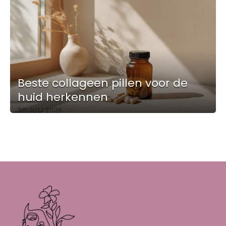
Beste collageen pillen voor de
huid herkennen
30 JULI 2026