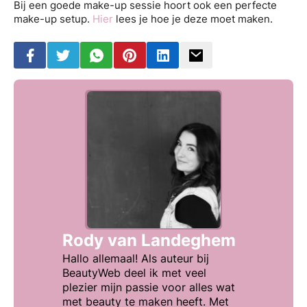
Bij een goede make-up sessie hoort ook een perfecte
make-up setup.
Hier
lees je hoe je deze moet maken.
Rody van Landeghem
Hallo allemaal! Als auteur bij
BeautyWeb deel ik met veel
plezier mijn passie voor alles wat
met beauty te maken heeft. Met