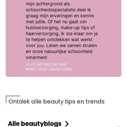
mijn achtergrond als
schoonheidsspecialiste deel ik
graag mijn ervaringen en kennis
met jullie. Of het nu gaat om
huidverzorging, make-up tips of
haarverzorging, ik sta klaar om je
te helpen ontdekken wat werkt
voor jou. Laten we samen stralen
en onze natuurlijke schoonheid
omarmen!
ALLE ARTIKELEN VAN
RODY VAN LANDEGHEM
Ontdek alle beauty tips en trends
Alle beautyblogs