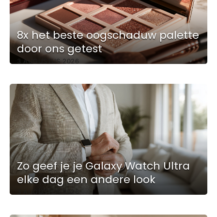
8x het beste oogschaduw palette
door ons getest
3 AUGUSTUS 2026
Zo geef je je Galaxy Watch Ultra
elke dag een andere look
3 AUGUSTUS 2026