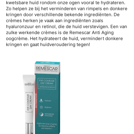
kwetsbare huid rondom onze ogen vooral te hydrateren.
Zo helpen ze bij het verminderen van rimpels en donkere
kringen door verschillende bekende ingrediënten. De
crèmes herken je vaak aan ingrediënten zoals
hyaluronzuur en retinol, die de huid verstevigen. Een van
zulke werkende crèmes is de Remescar Anti Aging
oogcrème. Het hydrateert de huid, vermindert donkere
kringen en gaat huidveroudering tegen!