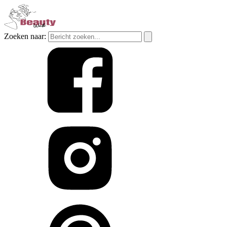
Zoeken naar: