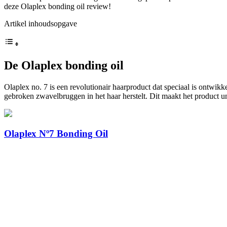
deze Olaplex bonding oil review!
Artikel inhoudsopgave
De Olaplex bonding oil
Olaplex no. 7 is een revolutionair haarproduct dat speciaal is ontwik
gebroken zwavelbruggen in het haar herstelt. Dit maakt het product un
Olaplex Nº7 Bonding Oil