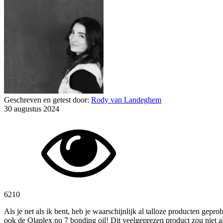
Geschreven en getest door:
Rody van Landeghem
30 augustus 2024
6210
Als je net als ik bent, heb je waarschijnlijk al talloze producten ge
ook de Olaplex no 7 bonding oil! Dit veelgeprezen product zou niet a