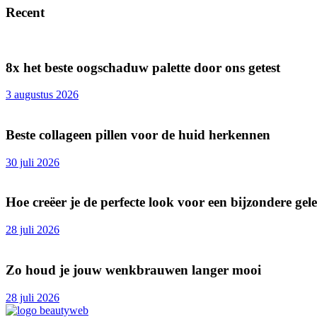
Recent
8x het beste oogschaduw palette door ons getest
3 augustus 2026
Beste collageen pillen voor de huid herkennen
30 juli 2026
Hoe creëer je de perfecte look voor een bijzondere ge
28 juli 2026
Zo houd je jouw wenkbrauwen langer mooi
28 juli 2026