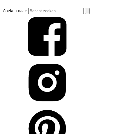
Zoeken naar: