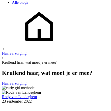
Alle blogs
/
Haarverzorging
/
Krullend haar, wat moet je er mee?
Krullend haar, wat moet je er mee?
Haarverzorging
Rody van Landeghem
23 september 2022