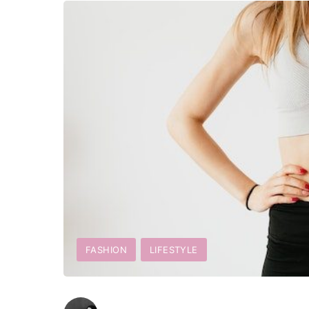
FASHION
LIFESTYLE