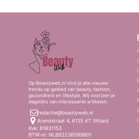
Op Beautyweb.nl vind je alle nieuwe
trends op gebied van beauty, fashion,
gezondheid en lifestyle. Wij voorzien je
dagelijks van interessante artikelen.
redactie@beautyweb.nl
Arendstraat 4, 6135 KT Sittard
Kvk: 81831153
BTW-nr: NL862236599B01