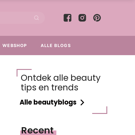
WEBSHOP
ALLE BLOGS
Ontdek alle beauty
tips en trends
Alle beautyblogs
Recent