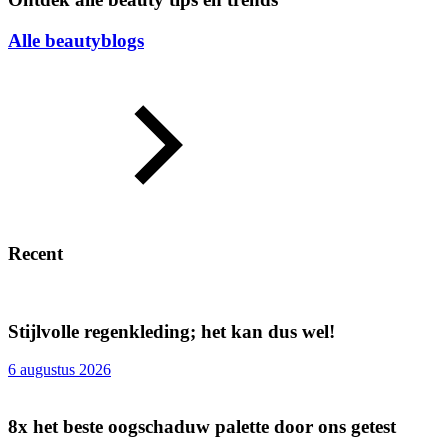
Alle beautyblogs
Recent
Stijlvolle regenkleding; het kan dus wel!
6 augustus 2026
8x het beste oogschaduw palette door ons getest