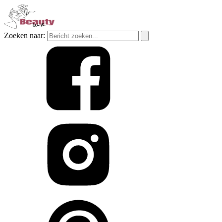
Zoeken naar: