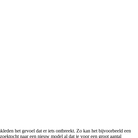
kleden het gevoel dat er iets ontbreekt. Zo kan het bijvoorbeeld een
zoektocht naar een nieuw model al dat je voor een groot aantal