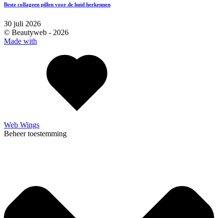
Beste collageen pillen voor de huid herkennen
30 juli 2026
© Beautyweb -
2026
Made with
Web Wings
Beheer toestemming