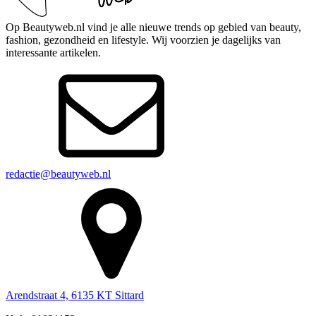
Op Beautyweb.nl vind je alle nieuwe trends op gebied van beauty,
fashion, gezondheid en lifestyle. Wij voorzien je dagelijks van
interessante artikelen.
redactie@beautyweb.nl
Arendstraat 4, 6135 KT Sittard