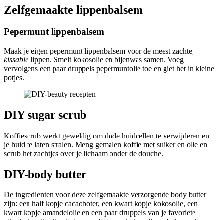
Zelfgemaakte lippenbalsem
Pepermunt lippenbalsem
Maak je eigen pepermunt lippenbalsem voor de meest zachte,
kissable
lippen. Smelt kokosolie en bijenwas samen. Voeg
vervolgens een paar druppels pepermuntolie toe en giet het in kleine
potjes.
DIY sugar scrub
Koffiescrub werkt geweldig om dode huidcellen te verwijderen en
je huid te laten stralen. Meng gemalen koffie met suiker en olie en
scrub het zachtjes over je lichaam onder de douche.
DIY-body butter
De ingredienten voor deze zelfgemaakte verzorgende body butter
zijn: een half kopje cacaoboter, een kwart kopje kokosolie, een
kwart kopje amandelolie en een paar druppels van je favoriete