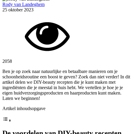
Rody van Landeghem
25 oktober 2023
2058
Ben je op zoek naar natuurlijke en betaalbare manieren om je
schoonheidsroutine een boost te geven? Zoek dan niet verder! In dit
artikel delen we DIY-beauty recepten die je kunt maken met
ingrediënten die je meestal in huis hebt. We vertellen je hoe je je
eigen huidverzorgingsproducten en haarproducten kunt maken.
Laten we beginnen!
Artikel inhoudsopgave
De voordelen van DIY-beauty recepten