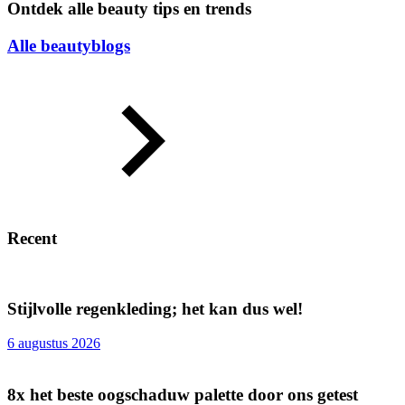
Ontdek alle beauty tips en trends
Alle beautyblogs
Recent
Stijlvolle regenkleding; het kan dus wel!
6 augustus 2026
8x het beste oogschaduw palette door ons getest