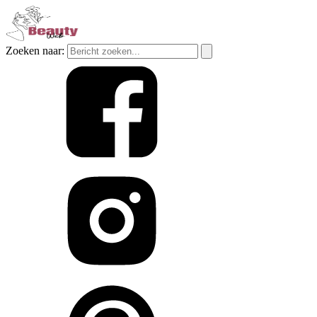
Zoeken naar: