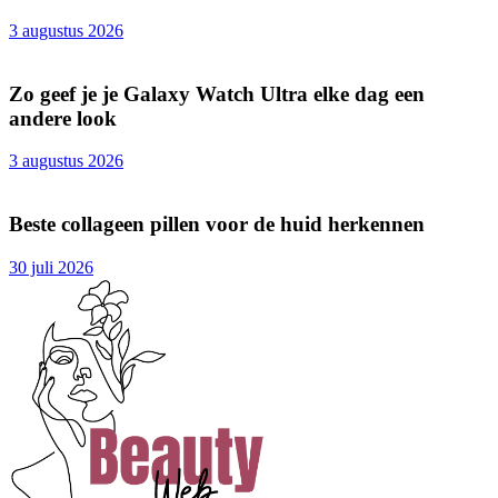
3 augustus 2026
Zo geef je je Galaxy Watch Ultra elke dag een
andere look
3 augustus 2026
Beste collageen pillen voor de huid herkennen
30 juli 2026