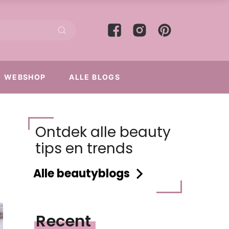
WEBSHOP
ALLE BLOGS
Ontdek alle beauty
tips en trends
Alle beautyblogs
Recent