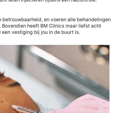
en betrouwbaarheid, en voeren alle behandelingen
 Bovendien heeft BM Clinics maar liefst acht
 een vestiging bij jou in de buurt is.