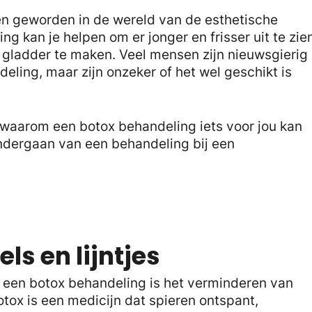
n geworden in de wereld van de esthetische
 kan je helpen om er jonger en frisser uit te zie
 gladder te maken. Veel mensen zijn nieuwsgierig
ling, maar zijn onzeker of het wel geschikt is
n waarom een botox behandeling iets voor jou kan
ondergaan van een behandeling bij een
s en lijntjes
een botox behandeling is het verminderen van
 Botox is een medicijn dat spieren ontspant,