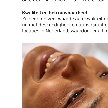
Kwaliteit en betrouwbaarheid
Zij hechten veel waarde aan kwaliteit 
uit met deskundigheid en transparantie.
locaties in Nederland, waardoor er altijd