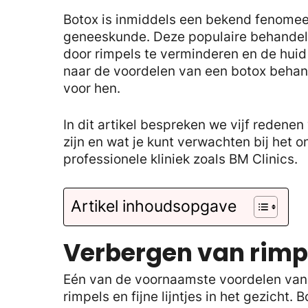
Botox is inmiddels een bekend fenomee
geneeskunde. Deze populaire behandeling
door rimpels te verminderen en de huid
naar de voordelen van een botox behande
voor hen.
In dit artikel bespreken we vijf redene
zijn en wat je kunt verwachten bij het 
professionele kliniek zoals BM Clinics.
Artikel inhoudsopgave
Verbergen van rimpel
Eén van de voornaamste voordelen van 
rimpels en fijne lijntjes in het gezicht.