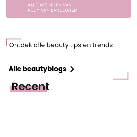
ALLE ARTIKELEN VAN
RODY VAN LANDEGHEM
Ontdek alle beauty tips en trends
Alle beautyblogs
Recent