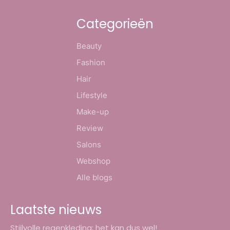
Categorieën
Beauty
Fashion
Hair
Lifestyle
Make-up
Review
Salons
Webshop
Alle blogs
Laatste nieuws
Stijlvolle regenkleding; het kan dus wel!