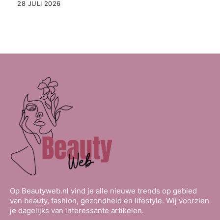
28 JULI 2026
Op Beautyweb.nl vind je alle nieuwe trends op gebied
van beauty, fashion, gezondheid en lifestyle. Wij voorzien
je dagelijks van interessante artikelen.