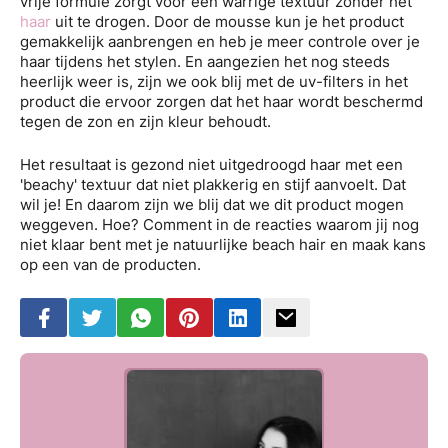
vrije formule zorgt voor een warrige textuur zonder het
haar
uit te drogen. Door de mousse kun je het product
gemakkelijk aanbrengen en heb je meer controle over je
haar tijdens het stylen. En aangezien het nog steeds
heerlijk weer is, zijn we ook blij met de uv-filters in het
product die ervoor zorgen dat het haar wordt beschermd
tegen de zon en zijn kleur behoudt.
Het resultaat is gezond niet uitgedroogd haar met een
'beachy' textuur dat niet plakkerig en stijf aanvoelt. Dat
wil je! En daarom zijn we blij dat we dit product mogen
weggeven. Hoe? Comment in de reacties waarom jij nog
niet klaar bent met je natuurlijke beach hair en maak kans
op een van de producten.