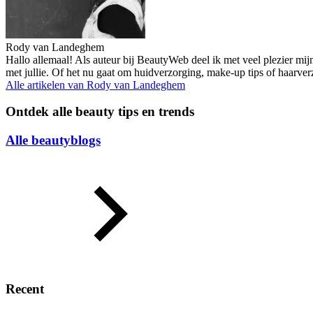
Rody van Landeghem
Hallo allemaal! Als auteur bij BeautyWeb deel ik met veel plezier mij
met jullie. Of het nu gaat om huidverzorging, make-up tips of haarve
Alle artikelen van
Rody van Landeghem
Ontdek alle beauty tips en trends
Alle beautyblogs
Recent