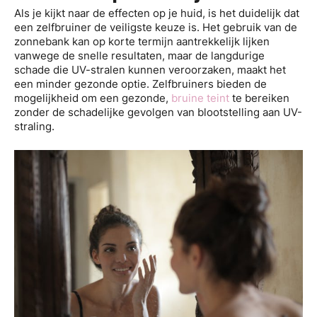
Als je kijkt naar de effecten op je huid, is het duidelijk dat
een zelfbruiner de veiligste keuze is. Het gebruik van de
zonnebank kan op korte termijn aantrekkelijk lijken
vanwege de snelle resultaten, maar de langdurige
schade die UV-stralen kunnen veroorzaken, maakt het
een minder gezonde optie. Zelfbruiners bieden de
mogelijkheid om een gezonde,
bruine teint
te bereiken
zonder de schadelijke gevolgen van blootstelling aan UV-
straling.