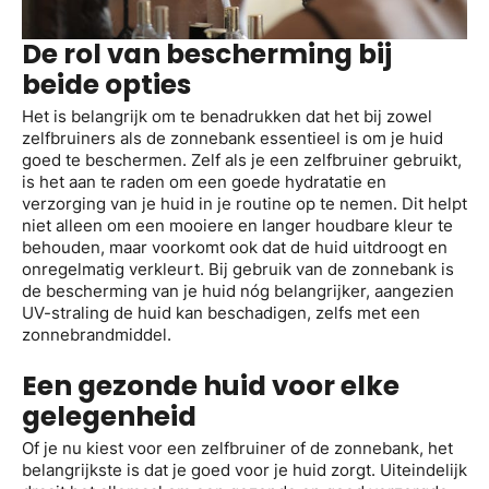
De rol van bescherming bij
beide opties
Het is belangrijk om te benadrukken dat het bij zowel
zelfbruiners als de zonnebank essentieel is om je huid
goed te beschermen. Zelf als je een zelfbruiner gebruikt,
is het aan te raden om een goede hydratatie en
verzorging van je huid in je routine op te nemen. Dit helpt
niet alleen om een mooiere en langer houdbare kleur te
behouden, maar voorkomt ook dat de huid uitdroogt en
onregelmatig verkleurt. Bij gebruik van de zonnebank is
de bescherming van je huid nóg belangrijker, aangezien
UV-straling de huid kan beschadigen, zelfs met een
zonnebrandmiddel.
Een gezonde huid voor elke
gelegenheid
Of je nu kiest voor een zelfbruiner of de zonnebank, het
belangrijkste is dat je goed voor je huid zorgt. Uiteindelijk