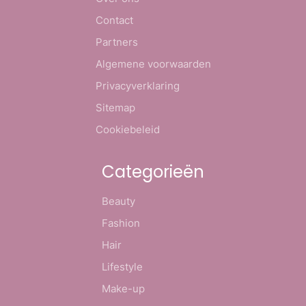
Contact
Partners
Algemene voorwaarden
Privacyverklaring
Sitemap
Cookiebeleid
Categorieën
Beauty
Fashion
Hair
Lifestyle
Make-up