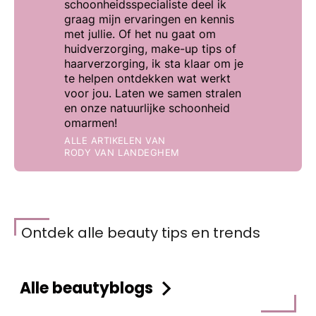
schoonheidsspecialiste deel ik
graag mijn ervaringen en kennis
met jullie. Of het nu gaat om
huidverzorging, make-up tips of
haarverzorging, ik sta klaar om je
te helpen ontdekken wat werkt
voor jou. Laten we samen stralen
en onze natuurlijke schoonheid
omarmen!
ALLE ARTIKELEN VAN
RODY VAN LANDEGHEM
Ontdek alle beauty tips en trends
Alle beautyblogs